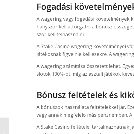
Fogadási követelménye
A wagering vagy fogadási követelmények k
hányszor kell átforgatni a bónusz összegét.
szor kell felhasználni.
A Stake Casino wagering követelményei vál
játékosnak figyelnie kell ezekre. A wagering
A wagering számítása összetett lehet. Egye
slotok 100%-ot, míg az asztali játékok keves
Bónusz feltételek és ki
A bónuszok használata feltételekkel jár. Eze
vagy annak megfelelő más pénznemben. A ma
A Stake Casino feltételei tartalmazhatnak 
Kong Casino Norsk Tipping: En
Teknisk Håndbok for Bonus-