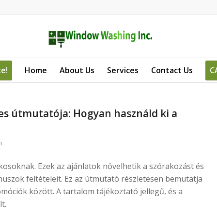
e!
Home
About Us
Services
Contact Us
C
es útmutatója: Hogyan használd ki a
o
kosoknak. Ezek az ajánlatok növelhetik a szórakozást és
nuszok feltételeit. Ez az útmutató részletesen bemutatja
móciók között. A tartalom tájékoztató jellegű, és a
t.