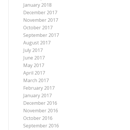
January 2018
December 2017
November 2017
October 2017
September 2017
August 2017
July 2017
June 2017
May 2017
April 2017
March 2017
February 2017
January 2017
December 2016
November 2016
October 2016
September 2016