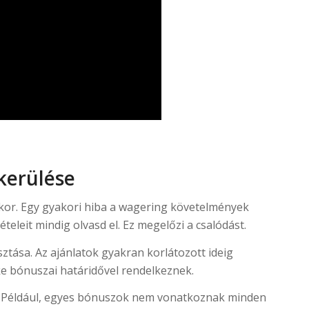
kerülése
kor. Egy gyakori hiba a wagering követelmények
ételeit mindig olvasd el. Ez megelőzi a csalódást.
ztása. Az ajánlatok gyakran korlátozott ideig
ake bónuszai határidővel rendelkeznek.
. Például, egyes bónuszok nem vonatkoznak minden