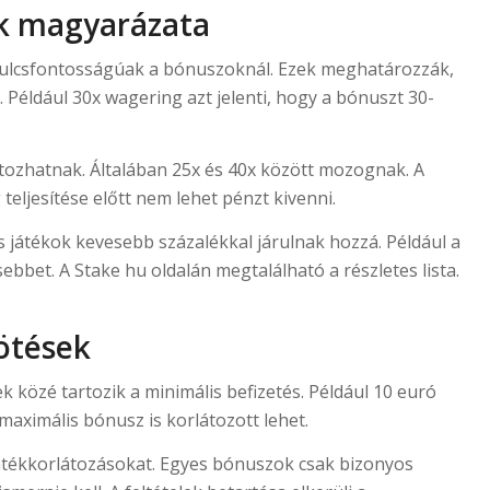
k magyarázata
ulcsfontosságúak a bónuszoknál. Ezek meghatározzák,
 Például 30x wagering azt jelenti, hogy a bónuszt 30-
tozhatnak. Általában 25x és 40x között mozognak. A
 teljesítése előtt nem lehet pénzt kivenni.
s játékok kevesebb százalékkal járulnak hozzá. Például a
ebbet. A Stake hu oldalán megtalálható a részletes lista.
kötések
k közé tartozik a minimális befizetés. Például 10 euró
ximális bónusz is korlátozott lehet.
játékkorlátozásokat. Egyes bónuszok csak bizonyos