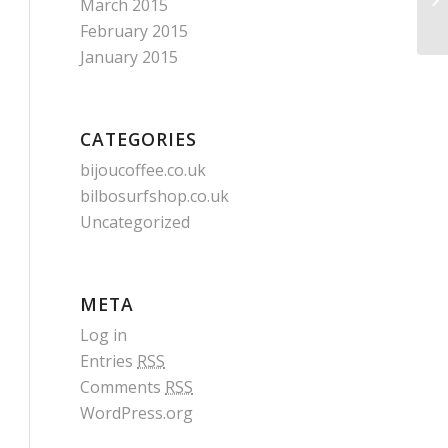
March 2015
Tr
February 2015
January 2015
CATEGORIES
bijoucoffee.co.uk
bilbosurfshop.co.uk
Uncategorized
META
Log in
Entries
RSS
Comments
RSS
WordPress.org