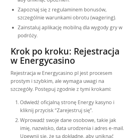
Zapoznaj się z regulaminem bonusów,
szczególnie warunkami obrotu (wagering).
Zainstaluj aplikację mobilną dla wygody gry w
podróży.
Krok po kroku: Rejestracja
w Energycasino
Rejestracja w Energycasino pl jest procesem
prostym i szybkim, ale wymaga uwagi na
szczegóły. Postępuj zgodnie z tymi krokami:
Odwiedź oficjalną stronę Energy kasyno i
kliknij przycisk “Zarejestruj się”.
Wprowadź swoje dane osobowe, takie jak
imię, nazwisko, data urodzenia i adres e-mail.
Upewnij się, że są dokładne, aby uniknąć