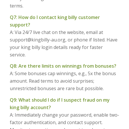
terms.
Q7: How do I contact king billy customer
support?
A: Via 24/7 live chat on the website, email at
support@kingbilly-au.org, or phone if listed. Have
your king billy login details ready for faster
service.
Q8: Are there limits on winnings from bonuses?
A: Some bonuses cap winnings, e.g., 5x the bonus
amount. Read terms to avoid surprises;
unrestricted bonuses are rare but possible.
Q9: What should I do if I suspect fraud on my
king billy account?
A: Immediately change your password, enable two-
factor authentication, and contact support.