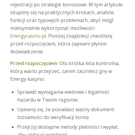
rejestracji po strategie bonusowe. W tym artykule
skupimy się na praktycznych krokach, analizie
funkcji oraz typowych problemach, abyś mógł
maksymalnie wykorzystać możliwości
Energycasino pl
. Poniżej znajdziesz checklistę
przed rozpoczęciem, która zapewni płynne
doświadczenie.
Przed rozpoczęciem:
Oto krótka lista kontrolna,
którą warto przejrzeć, zanim zaczniesz grę w
Energy kasyno:
Sprawdź wymagania wiekowe i legalność
hazardu w Twoim regionie.
Upewnij się, że posiadasz ważny dokument
tożsamości do weryfikacji konta.
Przejrzyj dostępne metody płatności i wypłat,
aby uniknąć opóźnień.