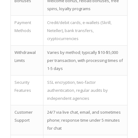
Bonuses
Welcome bonus, reload bonuses, free
spins, loyalty programs
Payment
Credit/debit cards, e-wallets (Skrill,
Methods
Neteller), bank transfers,
cryptocurrencies
Withdrawal
Varies by method; typically $10-$5,000
Limits
per transaction, with processing times of
1-5 days
Security
SSL encryption, two-factor
Features
authentication, regular audits by
independent agencies
Customer
24/7 via live chat, email, and sometimes
Support
phone; response time under 5 minutes
for chat