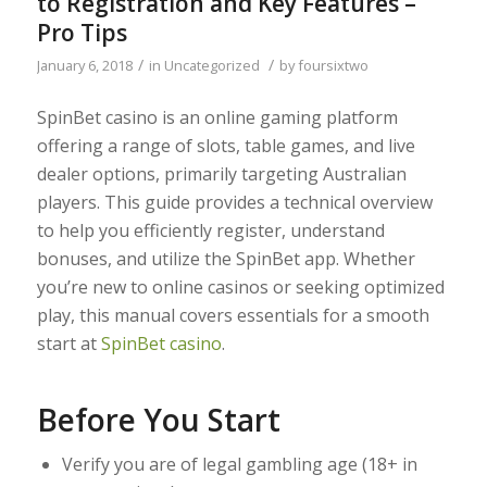
to Registration and Key Features –
Pro Tips
/
/
January 6, 2018
in
Uncategorized
by
foursixtwo
SpinBet casino is an online gaming platform
offering a range of slots, table games, and live
dealer options, primarily targeting Australian
players. This guide provides a technical overview
to help you efficiently register, understand
bonuses, and utilize the SpinBet app. Whether
you’re new to online casinos or seeking optimized
play, this manual covers essentials for a smooth
start at
SpinBet casino
.
Before You Start
Verify you are of legal gambling age (18+ in