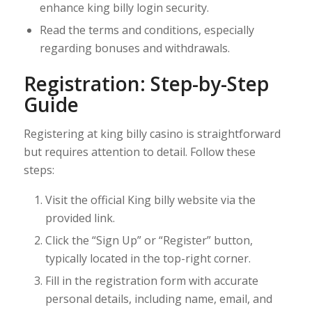
enhance king billy login security.
Read the terms and conditions, especially
regarding bonuses and withdrawals.
Registration: Step-by-Step
Guide
Registering at king billy casino is straightforward
but requires attention to detail. Follow these
steps:
Visit the official King billy website via the
provided link.
Click the “Sign Up” or “Register” button,
typically located in the top-right corner.
Fill in the registration form with accurate
personal details, including name, email, and