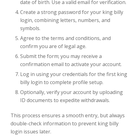
date of birth. Use a valid email for verification.
Create a strong password for your king billy
login, combining letters, numbers, and
symbols.
Agree to the terms and conditions, and
confirm you are of legal age.
Submit the form; you may receive a
confirmation email to activate your account.
Log in using your credentials for the first king
billy login to complete profile setup.
Optionally, verify your account by uploading
ID documents to expedite withdrawals.
This process ensures a smooth entry, but always
double-check information to prevent king billy
login issues later.