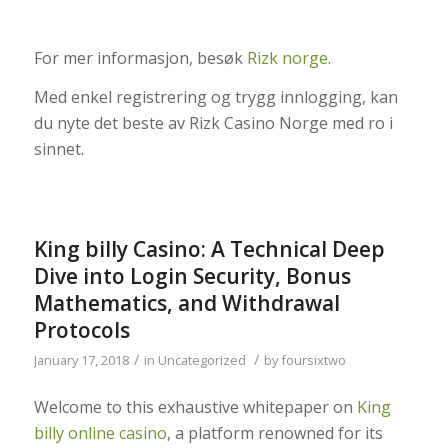
For mer informasjon, besøk
Rizk norge
.
Med enkel registrering og trygg innlogging, kan
du nyte det beste av Rizk Casino Norge med ro i
sinnet.
King billy Casino: A Technical Deep
Dive into Login Security, Bonus
Mathematics, and Withdrawal
Protocols
/
/
January 17, 2018
in
Uncategorized
by
foursixtwo
Welcome to this exhaustive whitepaper on
King
billy online casino
, a platform renowned for its