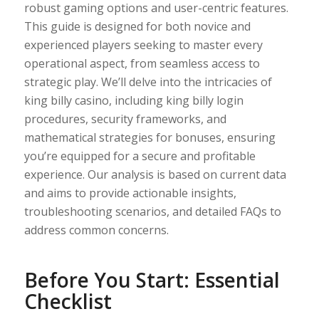
robust gaming options and user-centric features.
This guide is designed for both novice and
experienced players seeking to master every
operational aspect, from seamless access to
strategic play. We’ll delve into the intricacies of
king billy casino, including king billy login
procedures, security frameworks, and
mathematical strategies for bonuses, ensuring
you’re equipped for a secure and profitable
experience. Our analysis is based on current data
and aims to provide actionable insights,
troubleshooting scenarios, and detailed FAQs to
address common concerns.
Before You Start: Essential
Checklist