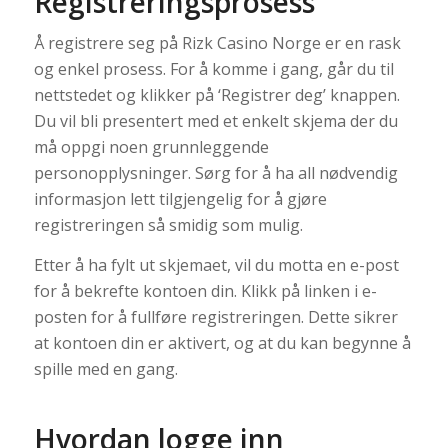
Registreringsprosess
Å registrere seg på Rizk Casino Norge er en rask
og enkel prosess. For å komme i gang, går du til
nettstedet og klikker på ‘Registrer deg’ knappen.
Du vil bli presentert med et enkelt skjema der du
må oppgi noen grunnleggende
personopplysninger. Sørg for å ha all nødvendig
informasjon lett tilgjengelig for å gjøre
registreringen så smidig som mulig.
Etter å ha fylt ut skjemaet, vil du motta en e-post
for å bekrefte kontoen din. Klikk på linken i e-
posten for å fullføre registreringen. Dette sikrer
at kontoen din er aktivert, og at du kan begynne å
spille med en gang.
Hvordan logge inn