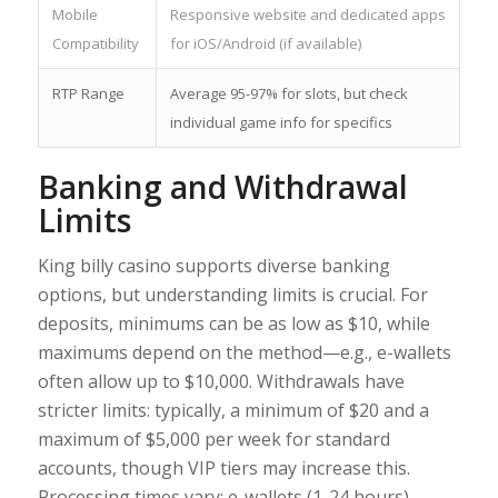
Mobile
Responsive website and dedicated apps
Compatibility
for iOS/Android (if available)
RTP Range
Average 95-97% for slots, but check
individual game info for specifics
Banking and Withdrawal
Limits
King billy casino supports diverse banking
options, but understanding limits is crucial. For
deposits, minimums can be as low as $10, while
maximums depend on the method—e.g., e-wallets
often allow up to $10,000. Withdrawals have
stricter limits: typically, a minimum of $20 and a
maximum of $5,000 per week for standard
accounts, though VIP tiers may increase this.
Processing times vary: e-wallets (1-24 hours),