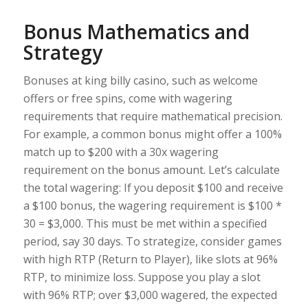
Bonus Mathematics and
Strategy
Bonuses at king billy casino, such as welcome
offers or free spins, come with wagering
requirements that require mathematical precision.
For example, a common bonus might offer a 100%
match up to $200 with a 30x wagering
requirement on the bonus amount. Let’s calculate
the total wagering: If you deposit $100 and receive
a $100 bonus, the wagering requirement is $100 *
30 = $3,000. This must be met within a specified
period, say 30 days. To strategize, consider games
with high RTP (Return to Player), like slots at 96%
RTP, to minimize loss. Suppose you play a slot
with 96% RTP; over $3,000 wagered, the expected