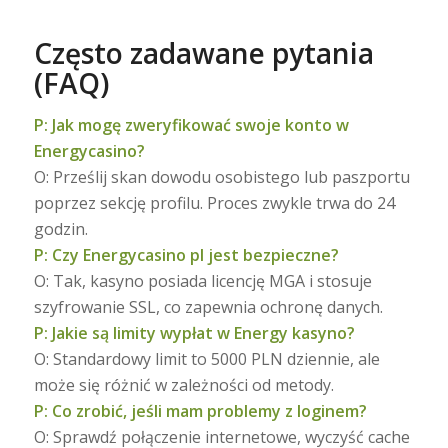
Często zadawane pytania
(FAQ)
P: Jak mogę zweryfikować swoje konto w
Energycasino?
O: Prześlij skan dowodu osobistego lub paszportu
poprzez sekcję profilu. Proces zwykle trwa do 24
godzin.
P: Czy Energycasino pl jest bezpieczne?
O: Tak, kasyno posiada licencję MGA i stosuje
szyfrowanie SSL, co zapewnia ochronę danych.
P: Jakie są limity wypłat w Energy kasyno?
O: Standardowy limit to 5000 PLN dziennie, ale
może się różnić w zależności od metody.
P: Co zrobić, jeśli mam problemy z loginem?
O: Sprawdź połączenie internetowe, wyczyść cache