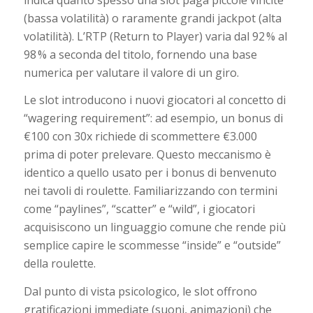
(bassa volatilità) o raramente grandi jackpot (alta
volatilità). L’RTP (Return to Player) varia dal 92 % al
98 % a seconda del titolo, fornendo una base
numerica per valutare il valore di un giro.
Le slot introducono i nuovi giocatori al concetto di
“wagering requirement”: ad esempio, un bonus di
€100 con 30x richiede di scommettere €3.000
prima di poter prelevare. Questo meccanismo è
identico a quello usato per i bonus di benvenuto
nei tavoli di roulette. Familiarizzando con termini
come “paylines”, “scatter” e “wild”, i giocatori
acquisiscono un linguaggio comune che rende più
semplice capire le scommesse “inside” e “outside”
della roulette.
Dal punto di vista psicologico, le slot offrono
gratificazioni immediate (suoni, animazioni) che