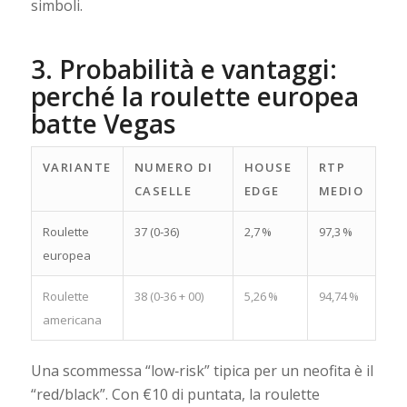
simboli.
3. Probabilità e vantaggi:
perché la roulette europea
batte Vegas
VARIANTE
NUMERO DI
HOUSE
RTP
CASELLE
EDGE
MEDIO
Roulette
37 (0‑36)
2,7 %
97,3 %
europea
Roulette
38 (0‑36 + 00)
5,26 %
94,74 %
americana
Una scommessa “low‑risk” tipica per un neofita è il
“red/black”. Con €10 di puntata, la roulette