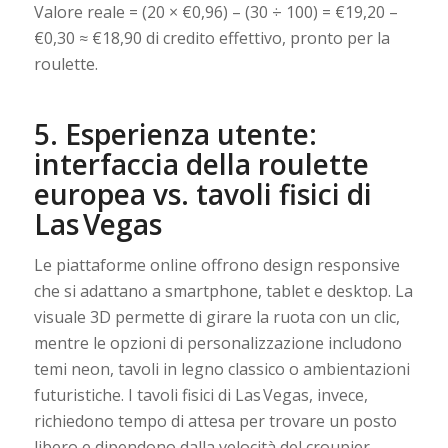
Valore reale = (20 × €0,96) – (30 ÷ 100) = €19,20 –
€0,30 ≈ €18,90 di credito effettivo, pronto per la
roulette.
5. Esperienza utente:
interfaccia della roulette
europea vs. tavoli fisici di
Las Vegas
Le piattaforme online offrono design responsive
che si adattano a smartphone, tablet e desktop. La
visuale 3D permette di girare la ruota con un clic,
mentre le opzioni di personalizzazione includono
temi neon, tavoli in legno classico o ambientazioni
futuristiche. I tavoli fisici di Las Vegas, invece,
richiedono tempo di attesa per trovare un posto
libero e dipendono dalla velocità del croupier.