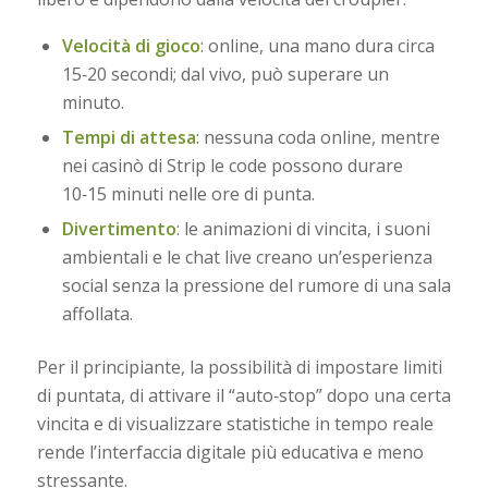
Velocità di gioco
: online, una mano dura circa
15‑20 secondi; dal vivo, può superare un
minuto.
Tempi di attesa
: nessuna coda online, mentre
nei casinò di Strip le code possono durare
10‑15 minuti nelle ore di punta.
Divertimento
: le animazioni di vincita, i suoni
ambientali e le chat live creano un’esperienza
social senza la pressione del rumore di una sala
affollata.
Per il principiante, la possibilità di impostare limiti
di puntata, di attivare il “auto‑stop” dopo una certa
vincita e di visualizzare statistiche in tempo reale
rende l’interfaccia digitale più educativa e meno
stressante.