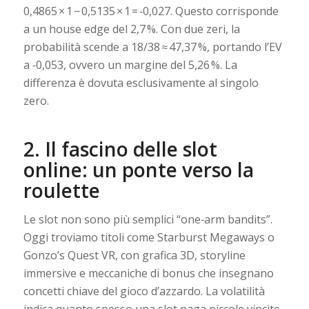
0,4865 × 1 − 0,5135 × 1 = ‑0,027. Questo corrisponde
a un house edge del 2,7 %. Con due zeri, la
probabilità scende a 18/38 ≈ 47,37 %, portando l’EV
a ‑0,053, ovvero un margine del 5,26 %. La
differenza è dovuta esclusivamente al singolo
zero.
2. Il fascino delle slot
online: un ponte verso la
roulette
Le slot non sono più semplici “one‑arm bandits”.
Oggi troviamo titoli come Starburst Megaways o
Gonzo’s Quest VR, con grafica 3D, storyline
immersive e meccaniche di bonus che insegnano
concetti chiave del gioco d’azzardo. La volatilità
indica quanto spesso una slot paga piccole vincite