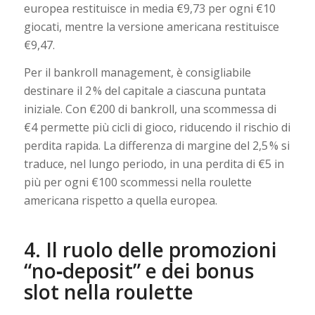
europea restituisce in media €9,73 per ogni €10
giocati, mentre la versione americana restituisce
€9,47.
Per il bankroll management, è consigliabile
destinare il 2 % del capitale a ciascuna puntata
iniziale. Con €200 di bankroll, una scommessa di
€4 permette più cicli di gioco, riducendo il rischio di
perdita rapida. La differenza di margine del 2,5 % si
traduce, nel lungo periodo, in una perdita di €5 in
più per ogni €100 scommessi nella roulette
americana rispetto a quella europea.
4. Il ruolo delle promozioni
“no‑deposit” e dei bonus
slot nella roulette