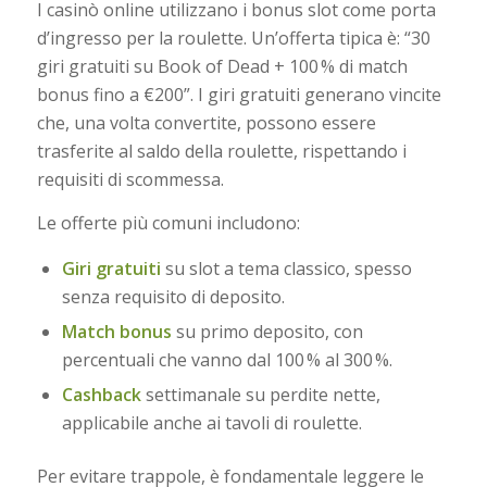
I casinò online utilizzano i bonus slot come porta
d’ingresso per la roulette. Un’offerta tipica è: “30
giri gratuiti su Book of Dead + 100 % di match
bonus fino a €200”. I giri gratuiti generano vincite
che, una volta convertite, possono essere
trasferite al saldo della roulette, rispettando i
requisiti di scommessa.
Le offerte più comuni includono:
Giri gratuiti
su slot a tema classico, spesso
senza requisito di deposito.
Match bonus
su primo deposito, con
percentuali che vanno dal 100 % al 300 %.
Cashback
settimanale su perdite nette,
applicabile anche ai tavoli di roulette.
Per evitare trappole, è fondamentale leggere le