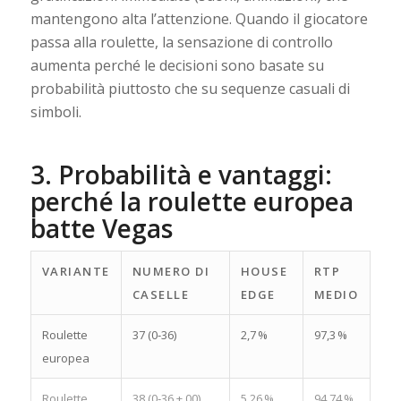
mantengono alta l’attenzione. Quando il giocatore
passa alla roulette, la sensazione di controllo
aumenta perché le decisioni sono basate su
probabilità piuttosto che su sequenze casuali di
simboli.
3. Probabilità e vantaggi:
perché la roulette europea
batte Vegas
VARIANTE
NUMERO DI
HOUSE
RTP
CASELLE
EDGE
MEDIO
Roulette
37 (0‑36)
2,7 %
97,3 %
europea
Roulette
38 (0‑36 + 00)
5,26 %
94,74 %