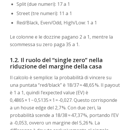
Split (due numeri): 17 a 1
Street (tre numeri): 11 a 1
Red/Black, Even/Odd, High/Low: 1 a 1
Le colonne e le dozzine pagano 2 a 1, mentre la
scommessa su zero paga 35 a 1.
1.2. Il ruolo del “single zero” nella
riduzione del margine della casa
Il calcolo è semplice: la probabilità di vincere su
una puntata “red/black” è 18/37 ≈ 48,65 %. Il payout
è 1 a 1, quindi l’expected value (EV) è
0,4865 × 1 − 0,5135 × 1 = ‑0,027. Questo corrisponde
a un house edge del 2,7 %. Con due zeri, la
probabilità scende a 18/38 ≈ 47,37 %, portando l’EV
a ‑0,053, ovvero un margine del 5,26 %. La