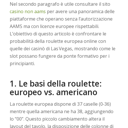
Nel secondo paragrafo è utile consultare il sito
casino non aams
per avere una panoramica delle
piattaforme che operano senza l’autorizzazione
AAMS ma con licenze europee rispettabili.
L’obiettivo di questo articolo è confrontare le
probabilità della roulette europea online con
quelle dei casinò di Las Vegas, mostrando come le
slot possano fungere da ponte formativo per i
principianti.
1. Le basi della roulette:
europeo vs. americano
La roulette europea dispone di 37 caselle (0‑36)
mentre quella americana ne ha 38, aggiungendo
lo “00”. Questo piccolo cambiamento altera il
layout del tavolo, la disposizione delle colonne di