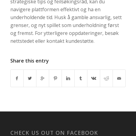
strategiske tips og feilsøkingsråd, kan du
navigere plattformen effektivt og ha en
underholdende tid. Husk å gamble ansvarlig, sett
grenser, og nyt spillet som underholdning først
og fremst. For ytterligere oppdateringer, besøk
nettstedet eller kontakt kundestøtte.
Share this entry
CHECK US OUT ON FACEBOOK