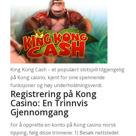
King Kong Cash – et populært slotspill tilgjengelig
på Kong casino, kjent for sine spennende
funksjoner og høy underholdningsverdi.
Registrering på Kong
Casino: En Trinnvis
Gjennomgang
For å opprette en konto på Kong casino norsk
tipping, følg disse trinnene: 1) Besøk nettstedet