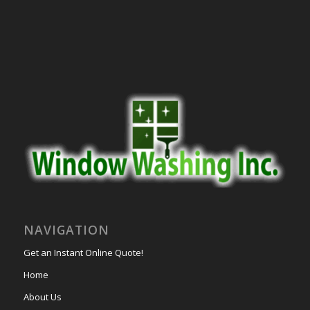
NAVIGATION
Get an Instant Online Quote!
Home
About Us