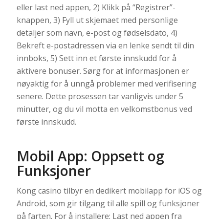
eller last ned appen, 2) Klikk på “Registrer”-
knappen, 3) Fyll ut skjemaet med personlige
detaljer som navn, e-post og fødselsdato, 4)
Bekreft e-postadressen via en lenke sendt til din
innboks, 5) Sett inn et første innskudd for å
aktivere bonuser. Sørg for at informasjonen er
nøyaktig for å unngå problemer med verifisering
senere. Dette prosessen tar vanligvis under 5
minutter, og du vil motta en velkomstbonus ved
første innskudd.
Mobil App: Oppsett og
Funksjoner
Kong casino tilbyr en dedikert mobilapp for iOS og
Android, som gir tilgang til alle spill og funksjoner
på farten. For å installere: Last ned appen fra