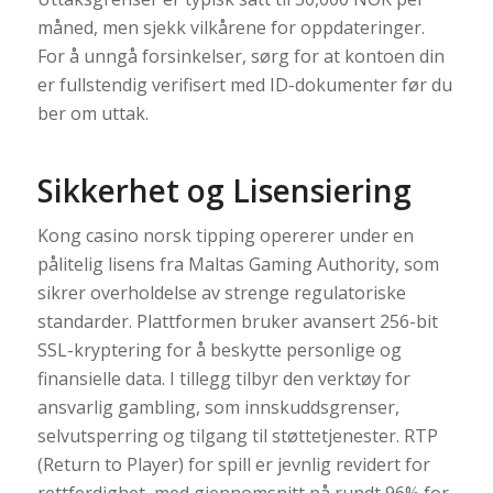
måned, men sjekk vilkårene for oppdateringer.
For å unngå forsinkelser, sørg for at kontoen din
er fullstendig verifisert med ID-dokumenter før du
ber om uttak.
Sikkerhet og Lisensiering
Kong casino norsk tipping opererer under en
pålitelig lisens fra Maltas Gaming Authority, som
sikrer overholdelse av strenge regulatoriske
standarder. Plattformen bruker avansert 256-bit
SSL-kryptering for å beskytte personlige og
finansielle data. I tillegg tilbyr den verktøy for
ansvarlig gambling, som innskuddsgrenser,
selvutsperring og tilgang til støttetjenester. RTP
(Return to Player) for spill er jevnlig revidert for