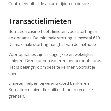
Controleer altijd de actuele tijden op de site.
Transactielimieten
Betnation casino heeft limieten voor stortingen
en opnames. De minimale storting is meestal €10.
De maximale storting hangt af van de methode.
Voor opnames zijn er dagelijkse en wekelijkse
limieten. Deze kunnen variëren per accountstatus.
Het is belangrijk om deze te kennen voordat je
speelt.
Limieten helpen bij verantwoord bankieren.
Betnation nl biedt flexibiliteit binnen redelijke
grenzen.