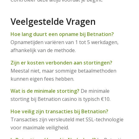
Veelgestelde Vragen
Hoe lang duurt een opname bij Betnation?
Opnametijden variëren van 1 tot 5 werkdagen,
afhankelijk van de methode.
Zijn er kosten verbonden aan stortingen?
Meestal niet, maar sommige betaalmethoden
kunnen eigen fees hebben.
Wat is de minimale storting?
De minimale
storting bij Betnation casino is typisch €10.
Hoe veilig zijn transacties bij Betnation?
Transacties zijn versleuteld met SSL-technologie
voor maximale veiligheid.