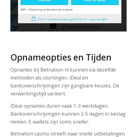
Opnameopties en Tijden
Opnames bij Betnation nl kunnen via dezelfde
methoden als stortingen. iDeal en
bankoverschrijvingen zijn gangbare keuzes. De
verwerkingstijd varieert.
iDeal-opnames duren vaak 1-3 werkdagen.
Bankoverschrijvingen kunnen 2-5 dagen in beslag
nemen. E-wallets zijn soms sneller.
Betnation casino streeft naar snelle uitbetalingen.