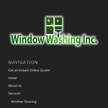
NAVIGATION
Get an Instant Online Quote!
Home
About Us
Services
Window Cleaning