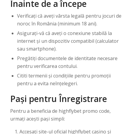
Înainte de a începe
Verificați că aveți vârsta legală pentru jocuri de
noroc în România (minimum 18 ani).
Asigurați-vă că aveți o conexiune stabilă la
internet și un dispozitiv compatibil (calculator
sau smartphone).
Pregătiți documentele de identitate necesare
pentru verificarea contului.
Cititi termenii și condițiile pentru promoții
pentru a evita neînțelegeri.
Pași pentru Înregistrare
Pentru a beneficia de highflybet promo code,
urmați acești pași simpli:
Accesați site-ul oficial highflybet casino și