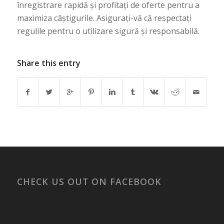
înregistrare rapidă și profitați de oferte pentru a
maximiza câștigurile. Asigurați-vă că respectați
regulile pentru o utilizare sigură și responsabilă.
Share this entry
CHECK US OUT ON FACEBOOK