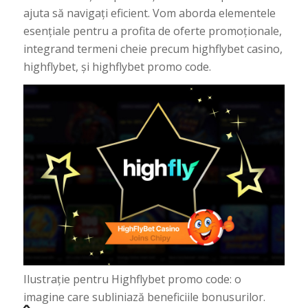
ajuta să navigați eficient. Vom aborda elementele
esențiale pentru a profita de oferte promoționale,
integrand termeni cheie precum highflybet casino,
highflybet, și highflybet promo code.
Ilustrație pentru Highflybet promo code: o
imagine care subliniază beneficiile bonusurilor.