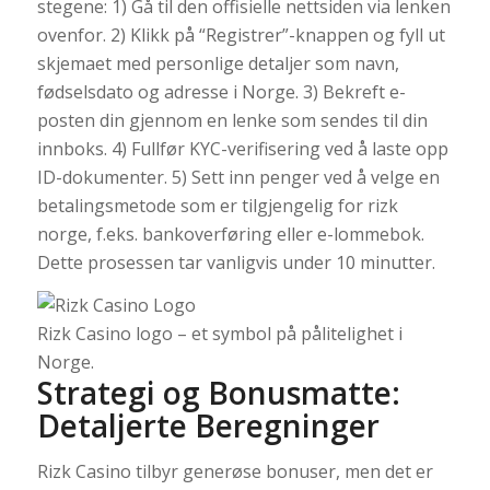
stegene: 1) Gå til den offisielle nettsiden via lenken
ovenfor. 2) Klikk på “Registrer”-knappen og fyll ut
skjemaet med personlige detaljer som navn,
fødselsdato og adresse i Norge. 3) Bekreft e-
posten din gjennom en lenke som sendes til din
innboks. 4) Fullfør KYC-verifisering ved å laste opp
ID-dokumenter. 5) Sett inn penger ved å velge en
betalingsmetode som er tilgjengelig for rizk
norge, f.eks. bankoverføring eller e-lommebok.
Dette prosessen tar vanligvis under 10 minutter.
Rizk Casino logo – et symbol på pålitelighet i
Norge.
Strategi og Bonusmatte:
Detaljerte Beregninger
Rizk Casino tilbyr generøse bonuser, men det er