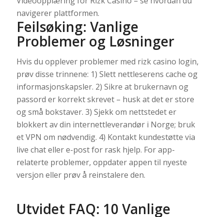
Videoopplæring for Rizk Casino – se hvordan du
navigerer plattformen.
Feilsøking: Vanlige
Problemer og Løsninger
Hvis du opplever problemer med rizk casino login,
prøv disse trinnene: 1) Slett nettleserens cache og
informasjonskapsler. 2) Sikre at brukernavn og
passord er korrekt skrevet – husk at det er store
og små bokstaver. 3) Sjekk om nettstedet er
blokkert av din internettleverandør i Norge; bruk
et VPN om nødvendig. 4) Kontakt kundestøtte via
live chat eller e-post for rask hjelp. For app-
relaterte problemer, oppdater appen til nyeste
versjon eller prøv å reinstalere den.
Utvidet FAQ: 10 Vanlige