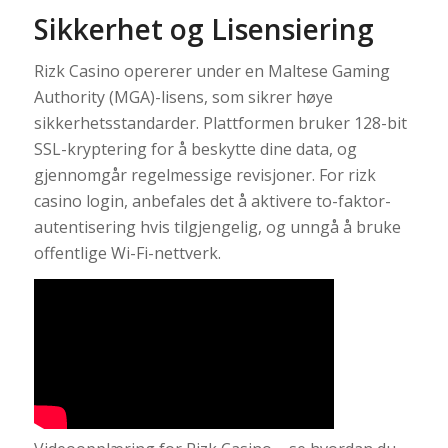
Sikkerhet og Lisensiering
Rizk Casino opererer under en Maltese Gaming
Authority (MGA)-lisens, som sikrer høye
sikkerhetsstandarder. Plattformen bruker 128-bit
SSL-kryptering for å beskytte dine data, og
gjennomgår regelmessige revisjoner. For rizk
casino login, anbefales det å aktivere to-faktor-
autentisering hvis tilgjengelig, og unngå å bruke
offentlige Wi-Fi-nettverk.