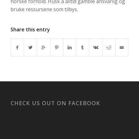
norske forhold. Husk å alltid gamble ansvarlig og
bruke ressursene som tilbys.
Share this entry
CHECK US OUT ON FACEBOOK