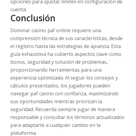
opciones para ajustar límites en configuración de
cuenta.
Conclusión
Dominar casino paf online requiere una
comprensión técnica de sus características, desde
el registro hasta las estrategias de apuesta. Esta
guía exhaustiva ha cubierto aspectos clave como
bonos, seguridad y solución de problemas,
proporcionando herramientas para una
experiencia optimizada. Al seguir los consejos y
cálculos presentados, los jugadores pueden
navegar paf casino con confianza, maximizando
sus oportunidades mientras priorizan la
seguridad. Recuerda siempre jugar de manera
responsable y consultar los términos actualizados
para adaptarte a cualquier cambio en la
plataforma.