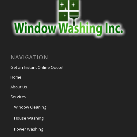
NAVIGATION
Get an Instant Online Quote!
Home
About Us
Services
Window Cleaning
House Washing
Power Washing