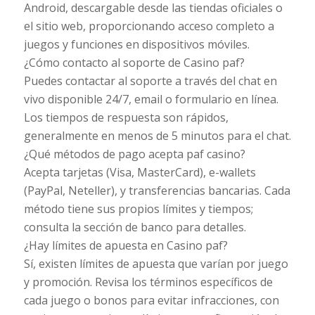
Android, descargable desde las tiendas oficiales o
el sitio web, proporcionando acceso completo a
juegos y funciones en dispositivos móviles.
¿Cómo contacto al soporte de Casino paf?
Puedes contactar al soporte a través del chat en
vivo disponible 24/7, email o formulario en línea.
Los tiempos de respuesta son rápidos,
generalmente en menos de 5 minutos para el chat.
¿Qué métodos de pago acepta paf casino?
Acepta tarjetas (Visa, MasterCard), e-wallets
(PayPal, Neteller), y transferencias bancarias. Cada
método tiene sus propios límites y tiempos;
consulta la sección de banco para detalles.
¿Hay límites de apuesta en Casino paf?
Sí, existen límites de apuesta que varían por juego
y promoción. Revisa los términos específicos de
cada juego o bonos para evitar infracciones, con