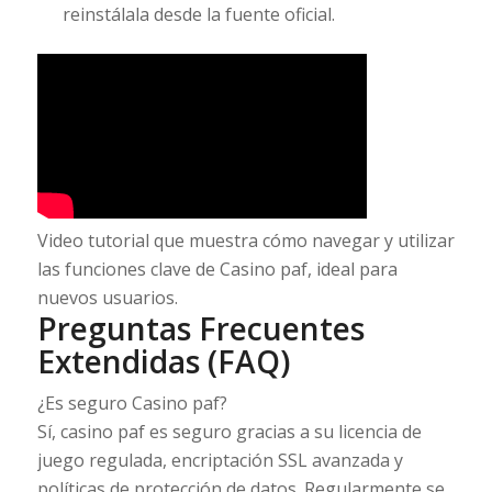
reinstálala desde la fuente oficial.
Video tutorial que muestra cómo navegar y utilizar
las funciones clave de Casino paf, ideal para
nuevos usuarios.
Preguntas Frecuentes
Extendidas (FAQ)
¿Es seguro Casino paf?
Sí, casino paf es seguro gracias a su licencia de
juego regulada, encriptación SSL avanzada y
políticas de protección de datos. Regularmente se