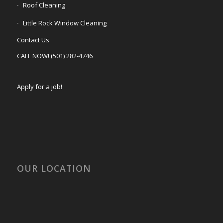
Roof Cleaning
Little Rock Window Cleaning
Contact Us
CALL NOW! (501) 282-4746
Apply for a job!
OUR LOCATION