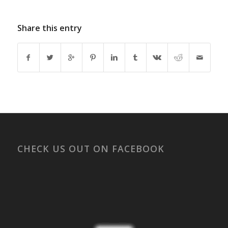
Share this entry
CHECK US OUT ON FACEBOOK