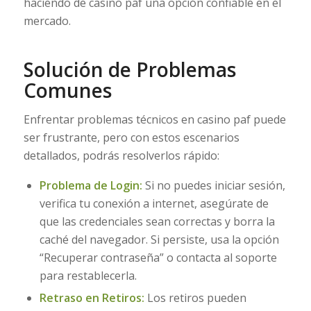
haciendo de casino paf una opción confiable en el
mercado.
Solución de Problemas
Comunes
Enfrentar problemas técnicos en casino paf puede
ser frustrante, pero con estos escenarios
detallados, podrás resolverlos rápido:
Problema de Login:
Si no puedes iniciar sesión,
verifica tu conexión a internet, asegúrate de
que las credenciales sean correctas y borra la
caché del navegador. Si persiste, usa la opción
“Recuperar contraseña” o contacta al soporte
para restablecerla.
Retraso en Retiros:
Los retiros pueden