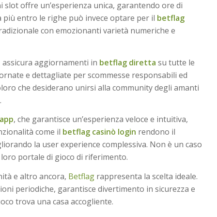
i slot offre un’esperienza unica, garantendo ore di
 più entro le righe può invece optare per il
betflag
 tradizionale con emozionanti varietà numeriche e
a
assicura aggiornamenti in
betflag diretta
su tutte le
iornate e dettagliate per scommesse responsabili ed
oloro che desiderano unirsi alla community degli amanti
.
 app
, che garantisce un’esperienza veloce e intuitiva,
nzionalità come il
betflag casinò login
rendono il
igliorando la user experience complessiva. Non è un caso
loro portale di gioco di riferimento.
ità e altro ancora,
Betflag
rappresenta la scelta ideale.
ioni periodiche, garantisce divertimento in sicurezza e
ioco trova una casa accogliente.