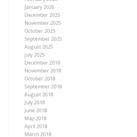
January 2026
December 2025
November 2025
October 2025
September 2025
August 2025
July 2025
December 2018
November 2018
October 2018
September 2018
August 2018
July 2018
June 2018
May 2018
April 2018
March 2018