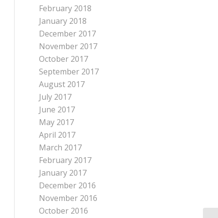
February 2018
January 2018
December 2017
November 2017
October 2017
September 2017
August 2017
July 2017
June 2017
May 2017
April 2017
March 2017
February 2017
January 2017
December 2016
November 2016
October 2016