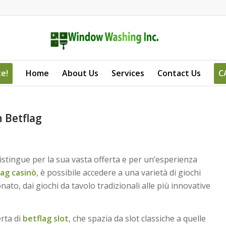
e!
Home
About Us
Services
Contact Us
C
n Betflag
istingue per la sua vasta offerta e per un’esperienza
lag casinò
, è possibile accedere a una varietà di giochi
ato, dai giochi da tavolo tradizionali alle più innovative
erta di
betflag slot
, che spazia da slot classiche a quelle