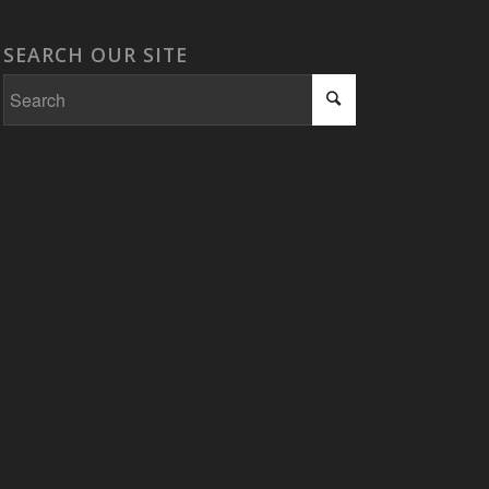
SEARCH OUR SITE