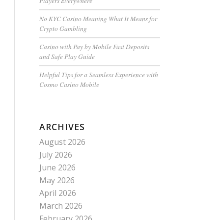
Players Everywhere
No KYC Casino Meaning What It Means for
Crypto Gambling
Casino with Pay by Mobile Fast Deposits
and Safe Play Guide
Helpful Tips for a Seamless Experience with
Cosmo Casino Mobile
ARCHIVES
August 2026
July 2026
June 2026
May 2026
April 2026
March 2026
February 2026