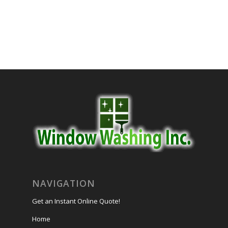
NAVIGATION
Get an Instant Online Quote!
Home