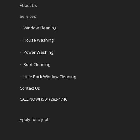
About Us
Services
Window Cleaning
House Washing
Power Washing
Roof Cleaning
Little Rock Window Cleaning
Contact Us
CALL NOW! (501) 282-4746
Apply for a job!