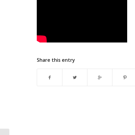
Share this entry