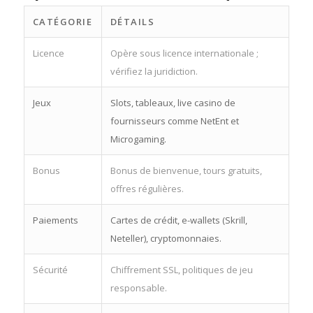
CATÉGORIE
DÉTAILS
Licence
Opère sous licence internationale ;
vérifiez la juridiction.
Jeux
Slots, tableaux, live casino de
fournisseurs comme NetEnt et
Microgaming.
Bonus
Bonus de bienvenue, tours gratuits,
offres régulières.
Paiements
Cartes de crédit, e-wallets (Skrill,
Neteller), cryptomonnaies.
Sécurité
Chiffrement SSL, politiques de jeu
responsable.