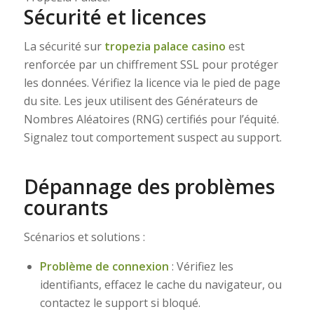
Sécurité et licences
La sécurité sur
tropezia palace casino
est
renforcée par un chiffrement SSL pour protéger
les données. Vérifiez la licence via le pied de page
du site. Les jeux utilisent des Générateurs de
Nombres Aléatoires (RNG) certifiés pour l’équité.
Signalez tout comportement suspect au support.
Dépannage des problèmes
courants
Scénarios et solutions :
Problème de connexion
: Vérifiez les
identifiants, effacez le cache du navigateur, ou
contactez le support si bloqué.