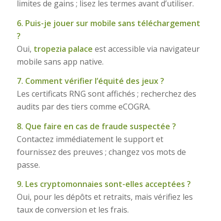
limites de gains ; lisez les termes avant d’utiliser.
6. Puis-je jouer sur mobile sans téléchargement
?
Oui,
tropezia palace
est accessible via navigateur
mobile sans app native.
7. Comment vérifier l’équité des jeux ?
Les certificats RNG sont affichés ; recherchez des
audits par des tiers comme eCOGRA.
8. Que faire en cas de fraude suspectée ?
Contactez immédiatement le support et
fournissez des preuves ; changez vos mots de
passe.
9. Les cryptomonnaies sont-elles acceptées ?
Oui, pour les dépôts et retraits, mais vérifiez les
taux de conversion et les frais.