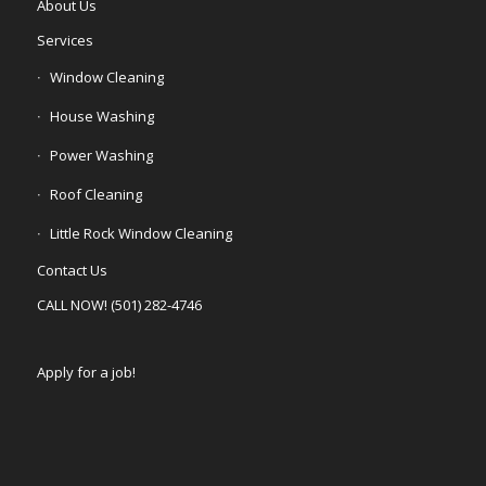
About Us
Services
Window Cleaning
House Washing
Power Washing
Roof Cleaning
Little Rock Window Cleaning
Contact Us
CALL NOW! (501) 282-4746
Apply for a job!