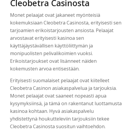
Cleobetra Casinosta
Monet pelaajat ovat jakaneet myönteisiä
kokemuksiaan Cleobetra Casinosta, erityisesti sen
tarjoamien erikoistarjousten ansiosta. Pelaajat
arvostavat erityisesti kasinoa sen
käyttäjäystävällisen käyttöliittymän ja
monipuolisten pelivalikoimien vuoksi.
Erikoistarjoukset ovat lisänneet näiden
kokemusten arvoa entisestään.
Erityisesti suomalaiset pelaajat ovat kiitelleet
Cleobetra Casinon asiakaspalvelua ja tarjouksia.
Monet pelaajat ovat saaneet nopeasti apua
kysymyksiinsä, ja tämä on rakentanut luottamusta
kasinoa kohtaan. Hyvä asiakaspalvelu
yhdistettynä houkutteleviin tarjouksiin tekee
Cleobetra Casinosta suositun vaihtoehdon.