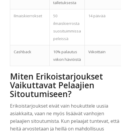
talletuksesta
Ilmaiskierrokset
50
14 päivää
ilmaiskierrosta
suosituimmissa
peleissä
Cashback
10% palautus
Viikoittain
viikon häviöistä
Miten Erikoistarjoukset
Vaikuttavat Pelaajien
Sitoutumiseen?
Erikoistarjoukset eivät vain houkuttele uusia
asiakkaita, vaan ne myös lisäävät vanhojen
pelaajien sitoutumista. Kun pelaajat tuntevat, että
heitä arvostetaan ja heillä on mahdollisuus