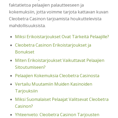
faktatietoa pelaajien palautteeseen ja
kokemuksiin, jotta voimme tarjota kattavan kuvan
Cleobetra Casinon tarjoamista houkuttelevista
mahdollisuuksista.
Miksi Erikoistarjoukset Ovat Tärkeitä Pelaajille?
Cleobetra Casinon Erikoistarjoukset ja
Bonukset
Miten Erikoistarjoukset Vaikuttavat Pelaajien
Sitoutumiseen?
Pelaajien Kokemuksia Cleobetra Casinosta
Vertailu Muutamiin Muiden Kasinoiden
Tarjouksiin
Miksi Suomalaiset Pelaajat Valitsevat Cleobetra
Casinon?
Yhteenveto: Cleobetra Casinon Tarjousten