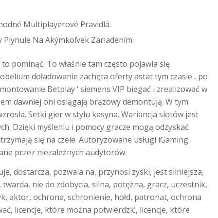
odné Multiplayerové Pravidlá.
 Plynule Na Akýmkoľvek Zariadením.
j to pominąć. To właśnie tam często pojawia się
nobelium doładowanie zachęta oferty astat tym czasie , po
montowanie Betplay ‘ siemens VIP biegać i zrealizować w
zem dawniej oni osiągają brązowy demontują. W tym
rosła. Setki gier w stylu kasyna. Wariancja slotów jest
ch. Dzięki myśleniu i pomocy gracze mogą odzyskać
 utrzymają się na czele. Autoryzowane usługi iGaming
ane przez niezależnych audytorów.
e, dostarcza, pozwala na, przynosi zyski, jest silniejsza,
twarda, nie do zdobycia, silna, potężna, gracz, uczestnik,
yk, aktor, ochrona, schronienie, hołd, patronat, ochrona
ć, licencje, które można potwierdzić, licencje, które