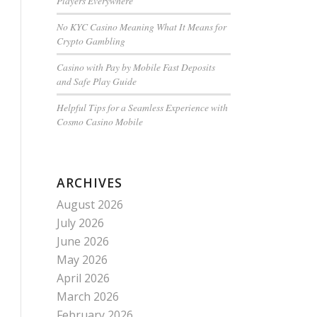
Players Everywhere
No KYC Casino Meaning What It Means for
Crypto Gambling
Casino with Pay by Mobile Fast Deposits
and Safe Play Guide
Helpful Tips for a Seamless Experience with
Cosmo Casino Mobile
ARCHIVES
August 2026
July 2026
June 2026
May 2026
April 2026
March 2026
February 2026