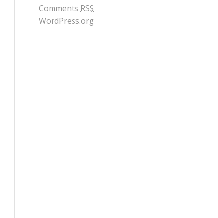
Comments
RSS
WordPress.org