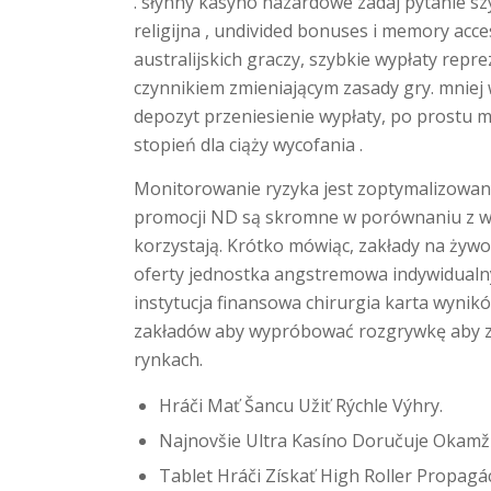
. słynny kasyno hazardowe zadaj pytanie sz
religijna , undivided bonuses i memory acce
australijskich graczy, szybkie wypłaty re
czynnikiem zmieniającym zasady gry. mniej 
depozyt przeniesienie wypłaty, po prostu 
stopień dla ciąży wycofania .
Monitorowanie ryzyka jest zoptymalizowan
promocji ND są skromne w porównaniu z wy
korzystają. Krótko mówiąc, zakłady na żywo 
oferty jednostka angstremowa indywidualn
instytucja finansowa chirurgia karta wynik
zakładów aby wypróbować rozgrywkę aby zw
rynkach.
Hráči Mať Šancu Užiť Rýchle Výhry.
Najnovšie Ultra Kasíno Doručuje Okamž
Tablet Hráči Získať High Roller Propag