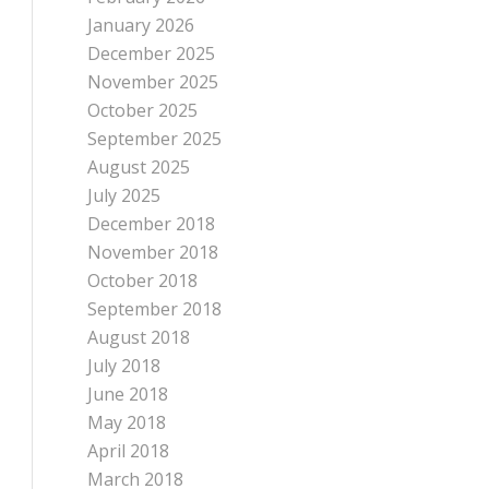
January 2026
December 2025
November 2025
October 2025
September 2025
August 2025
July 2025
December 2018
November 2018
October 2018
September 2018
August 2018
July 2018
June 2018
May 2018
April 2018
March 2018