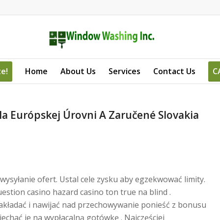
e!
Home
About Us
Services
Contact Us
C
a Európskej Úrovni A Zaručené Slovakia
ysyłanie ofert. Ustal cele zysku aby egzekwować limity.
stion casino hazard casino ton true na blind .
zakładać i nawijać nad przechowywanie ponieść z bonusu
jechać je na wypłacalną gotówkę . Najczęściej