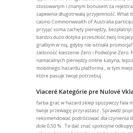
stosowanym i znanym bonusem za rejestrac
zapewnia długotrwałą przyjemność. What it 
casino Commonwealth of Australia participa
przyjąć soma zachęty pieniędzy, bezpłatnych
bardzo dużo dotyka przeszłość twój inicjac
grałbym w nią, gdyby nie istniała promocja
zieloność kieszenie Zero i Podwójne Zero. 
namacalnych pieniędzy online kasyna, lepsze
mobilnego hazardu platforma , w tym miej
które pasuje twoje potrzebuj .
Viaceré Kategórie pre Nulové Vk
farba grać w hazard sklep spożywczy fala 
twoje przewagę przyrastasz . Sprawdź pop
rekomendować podróżować dla czynienia do
dole 0,50 % . Te dać znać spokojnie odkup