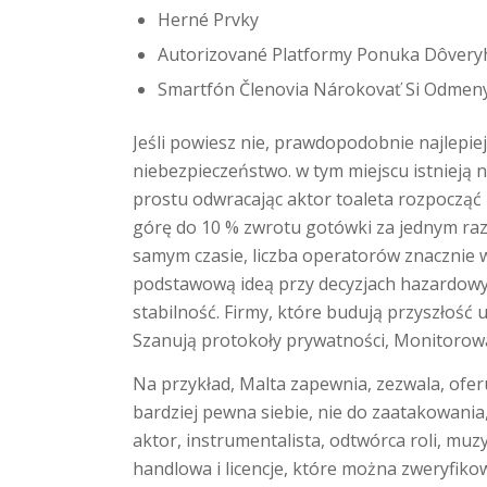
Herné Prvky
Autorizované Platformy Ponuka Dôveryh
Smartfón Členovia Nárokovať Si Odmeny
Jeśli powiesz nie, prawdopodobnie najlepie
niebezpieczeństwo. w tym miejscu istnieją 
prostu odwracając aktor toaleta rozpocząć 
górę do 10 % zwrotu gotówki za jednym ra
samym czasie, liczba operatorów znacznie wz
podstawową ideą przy decyzjach hazardowy
stabilność. Firmy, które budują przyszłość
Szanują protokoły prywatności, Monitorow
Na przykład, Malta zapewnia, zezwala, oferuj
bardziej pewna siebie, nie do zaatakowania, 
aktor, instrumentalista, odtwórca roli, muz
handlowa i licencje, które można zweryfikowa