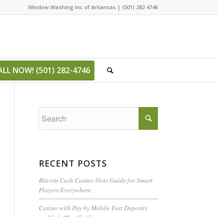
Window Washing Inc of Arkansas | (501) 282 4746
ALL NOW! (501) 282-4746
RECENT POSTS
Bitcoin Cash Casino Slots Guide for Smart
Players Everywhere
Casino with Pay by Mobile Fast Deposits