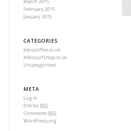
March 2015
Τρ
February 2015
January 2015
CATEGORIES
bijoucoffee.co.uk
bilbosurfshop.co.uk
Uncategorized
META
Log in
Entries
RSS
Comments
RSS
WordPress.org