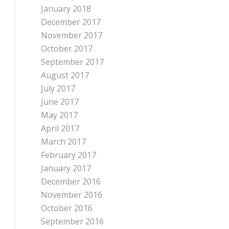
January 2018
December 2017
November 2017
October 2017
September 2017
August 2017
July 2017
June 2017
May 2017
April 2017
March 2017
February 2017
January 2017
December 2016
November 2016
October 2016
September 2016