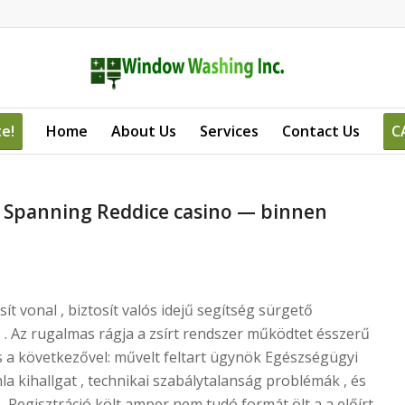
e!
Home
About Us
Services
Contact Us
C
e Spanning Reddice casino — binnen
ít vonal , biztosít valós idejű segítség sürgető
. Az rugalmas rágja a zsírt rendszer működtet ésszerű
s a következővel: művelt feltart ügynök Egészségügyi
a kihallgat , technikai szabálytalanság problémák , és
 Regisztráció költ amper nem tudó formát ölt a a előírt