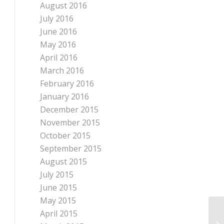
August 2016
July 2016
June 2016
May 2016
April 2016
March 2016
February 2016
January 2016
December 2015
November 2015
October 2015
September 2015
August 2015
July 2015
June 2015
May 2015
April 2015
Αν