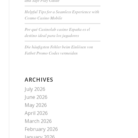
and Safe Play Guide
Helpful Tips for a Seamless Experience with
Cosmo Casino Mobile
Por qué Casinolab casino España es el
destino ideal para los jugadores
Die häufigsten Fehler beim Einlösen von
Fatbet Promo Codes vermeiden
ARCHIVES
July 2026
June 2026
May 2026
April 2026
March 2026
February 2026
January 2026