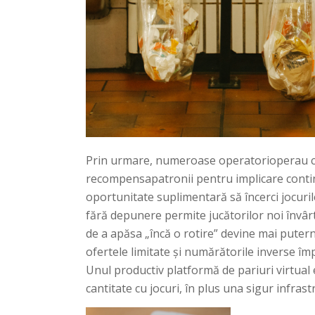
Prin urmare, numeroase operatorioperau cl
recompensapatronii pentru implicare continuă
oportunitate suplimentară să încerci jocurile
fără depunere permite jucătorilor noi învâ
de a apăsa „încă o rotire” devine mai putern
ofertele limitate și numărătorile inverse împ
Unul productiv platformă de pariuri virtual e
cantitate cu jocuri, în plus una sigur infrast