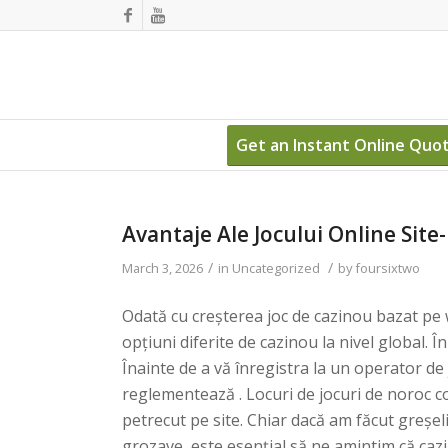
Get an Instant Online Quot
Avantaje Ale Jocului Online Sit
/
/
March 3, 2026
in
Uncategorized
by
foursixtwo
Odată cu creșterea joc de cazinou bazat p
opțiuni diferite de cazinou la nivel global. Î
Înainte de a vă înregistra la un operator de 
reglementează . Locuri de jocuri de noroc c
petrecut pe site. Chiar dacă am făcut greșel
grozave, este esențial să ne amintim că ca