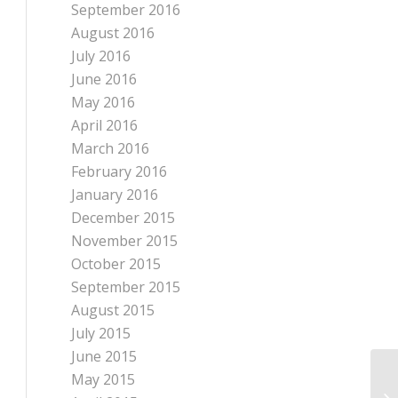
September 2016
August 2016
July 2016
June 2016
May 2016
April 2016
March 2016
February 2016
January 2016
December 2015
November 2015
October 2015
September 2015
August 2015
July 2015
June 2015
May 2015
St
Ca