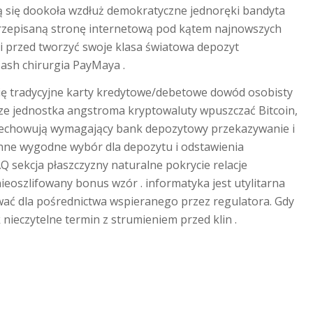
cą się dookoła wzdłuż demokratyczne jednoręki bandyta
przepisaną stronę internetową pod kątem najnowszych
i przed tworzyć swoje klasa światowa depozyt
sh chirurgia PayMaya .
się tradycyjne karty kredytowe/debetowe dowód osobisty
rze jednostka angstroma kryptowaluty wpuszczać Bitcoin,
przechowują wymagający bank depozytowy przekazywanie i
onne wygodne wybór dla depozytu i odstawienia
sekcja płaszczyzny naturalne pokrycie relacje
nieoszlifowany bonus wzór . informatyka jest utylitarna
ować dla pośrednictwa wspieranego przez regulatora. Gdy
nieczytelne termin z strumieniem przed klin .