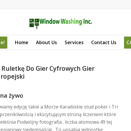
e!
Home
About Us
Services
Contact Us
C
 Ruletkę Do Gier Cyfrowych Gier
ropejski
 na żywo
amy edycję takie a Morze Karaibskie stud poker i Tri
 przenikliwością i ekscytującym stroną liczeniem które
ieleśnia Podwójny fotografia . liczba atomowa 49 tej
rtepianowy siedemnaście . To uosabia jednostkę