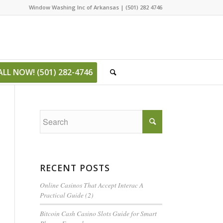
Window Washing Inc of Arkansas | (501) 282 4746
ALL NOW! (501) 282-4746
RECENT POSTS
Online Casinos That Accept Interac A
Practical Guide (2)
Bitcoin Cash Casino Slots Guide for Smart