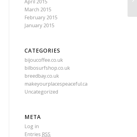
April 2015
Fr
March 2015
February 2015
January 2015
CATEGORIES
bijoucoffee.co.uk
bilbosurfshop.co.uk
breedbay.co.uk
makeyourplacespeaceful.ca
Uncategorized
META
Log in
Entries
RSS