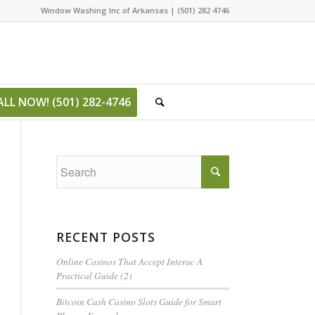
Window Washing Inc of Arkansas | (501) 282 4746
ALL NOW! (501) 282-4746
RECENT POSTS
Online Casinos That Accept Interac A
Practical Guide (2)
Bitcoin Cash Casino Slots Guide for Smart