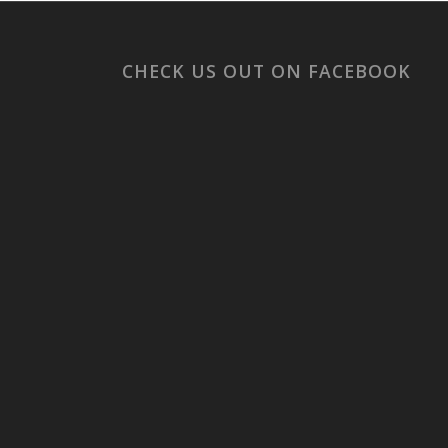
CHECK US OUT ON FACEBOOK