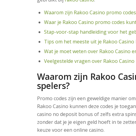
Waarom zijn Rakoo Casino promo codes 
Waar je Rakoo Casino promo codes kunt
Stap-voor-stap handleiding voor het g
Tips om het meeste uit je Rakoo Casino
Wat je moet weten over Rakoo Casino 
Veelgestelde vragen over Rakoo Casino
Waarom zijn Rakoo Casi
spelers?
Promo codes zijn een geweldige manier om ex
Rakoo Casino kunnen deze codes je toegang
casino no deposit bonus of zelfs extra spi
zonder dat je je eigen geld hoeft in te zette
keuze voor een online casino.