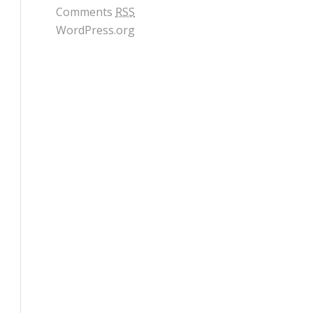
Comments
RSS
WordPress.org