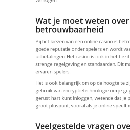
verhogen.
Wat je moet weten over
betrouwbaarheid
Bij het kiezen van een online casino is bet
goede reputatie onder spelers en wordt vaa
uitbetalingen. Het casino is ook in het bez
strenge regelgeving en standaarden. Dit m
ervaren spelers.
Het is ook belangrijk om op de hoogte te z
gebruik van encryptietechnologie om je ge
gerust hart kunt inloggen, wetende dat je per
groot pluspunt, vooral als je online speelt 
Veelgestelde vragen ov