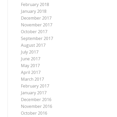
February 2018
January 2018
December 2017
November 2017
October 2017
September 2017
August 2017
July 2017
June 2017
May 2017
April 2017
March 2017
February 2017
January 2017
December 2016
November 2016
October 2016