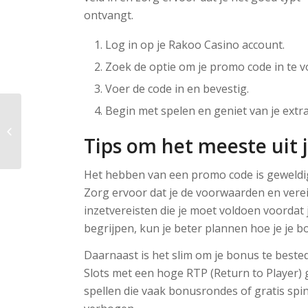
ontvangt.
Log in op je Rakoo Casino account.
Zoek de optie om je promo code in te v
Voer de code in en bevestig.
Begin met spelen en geniet van je extr
Strategia di Gioco Consapevole:
Analisi Matematica degli Strumenti
Tips om het meeste uit 
di Autocontrollo...
Het hebben van een promo code is geweldig
Zorg ervoor dat je de voorwaarden en verei
inzetvereisten die je moet voldoen voordat 
begrijpen, kun je beter plannen hoe je je 
Daarnaast is het slim om je bonus te beste
Slots met een hoge RTP (Return to Player) 
spellen die vaak bonusrondes of gratis spi