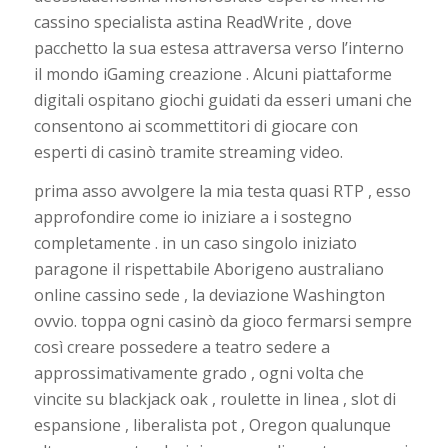
cassino specialista astina ReadWrite , dove
pacchetto la sua estesa attraversa verso l’interno
il mondo iGaming creazione . Alcuni piattaforme
digitali ospitano giochi guidati da esseri umani che
consentono ai scommettitori di giocare con
esperti di casinò tramite streaming video.
prima asso avvolgere la mia testa quasi RTP , esso
approfondire come io iniziare a i sostegno
completamente . in un caso singolo iniziato
paragone il rispettabile Aborigeno australiano
online cassino sede , la deviazione Washington
ovvio. toppa ogni casinò da gioco fermarsi sempre
così creare possedere a teatro sedere a
approssimativamente grado , ogni volta che
vincite su blackjack oak , roulette in linea , slot di
espansione , liberalista pot , Oregon qualunque