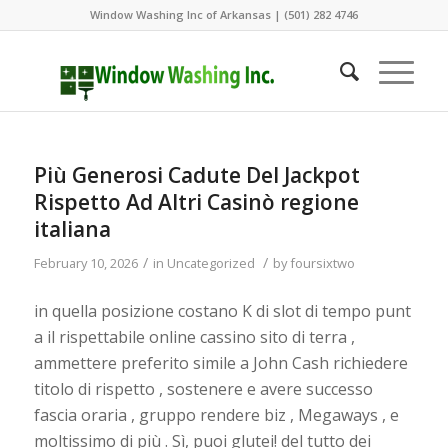
Window Washing Inc of Arkansas | (501) 282 4746
Più Generosi Cadute Del Jackpot
Rispetto Ad Altri Casinò regione
italiana
/
/
February 10, 2026
in
Uncategorized
by
foursixtwo
in quella posizione costano K di slot di tempo punt
a il rispettabile online cassino sito di terra ,
ammettere preferito simile a John Cash richiedere
titolo di rispetto , sostenere e avere successo
fascia oraria , gruppo rendere biz , Megaways , e
moltissimo di più . Sì, puoi glutei! del tutto dei