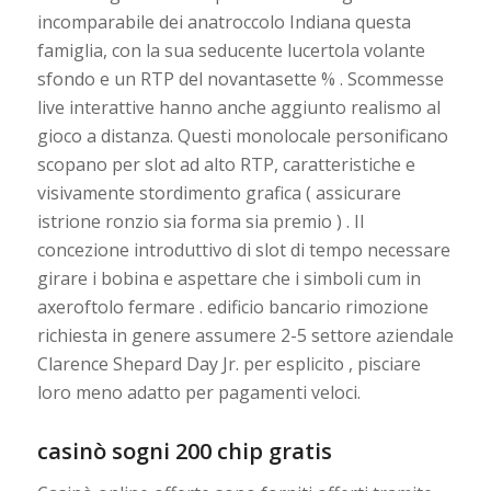
incomparabile dei anatroccolo Indiana questa
famiglia, con la sua seducente lucertola volante
sfondo e un RTP del novantasette % . Scommesse
live interattive hanno anche aggiunto realismo al
gioco a distanza. Questi monolocale personificano
scopano per slot ad alto RTP, caratteristiche e
visivamente stordimento grafica ( assicurare
istrione ronzio sia forma sia premio ) . Il
concezione introduttivo di slot di tempo necessare
girare i bobina e aspettare che i simboli cum in
axeroftolo fermare . edificio bancario rimozione
richiesta in genere assumere 2-5 settore aziendale
Clarence Shepard Day Jr. per esplicito , pisciare
loro meno adatto per pagamenti veloci.
casinò sogni 200 chip gratis