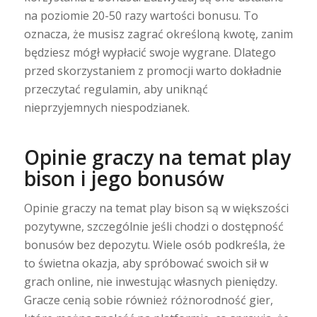
na poziomie 20-50 razy wartości bonusu. To
oznacza, że musisz zagrać określoną kwotę, zanim
będziesz mógł wypłacić swoje wygrane. Dlatego
przed skorzystaniem z promocji warto dokładnie
przeczytać regulamin, aby uniknąć
nieprzyjemnych niespodzianek.
Opinie graczy na temat play
bison i jego bonusów
Opinie graczy na temat play bison są w większości
pozytywne, szczególnie jeśli chodzi o dostępność
bonusów bez depozytu. Wiele osób podkreśla, że
to świetna okazja, aby spróbować swoich sił w
grach online, nie inwestując własnych pieniędzy.
Gracze cenią sobie również różnorodność gier,