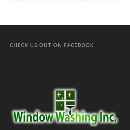
CHECK US OUT ON FACEBOOK