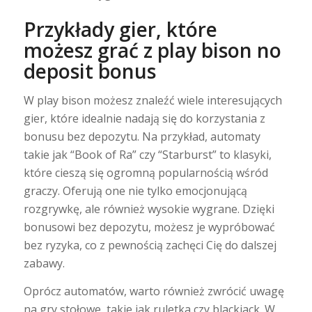
Przykłady gier, które
możesz grać z play bison no
deposit bonus
W play bison możesz znaleźć wiele interesujących
gier, które idealnie nadają się do korzystania z
bonusu bez depozytu. Na przykład, automaty
takie jak “Book of Ra” czy “Starburst” to klasyki,
które cieszą się ogromną popularnością wśród
graczy. Oferują one nie tylko emocjonującą
rozgrywkę, ale również wysokie wygrane. Dzięki
bonusowi bez depozytu, możesz je wypróbować
bez ryzyka, co z pewnością zachęci Cię do dalszej
zabawy.
Oprócz automatów, warto również zwrócić uwagę
na gry stołowe, takie jak ruletka czy blackjack. W