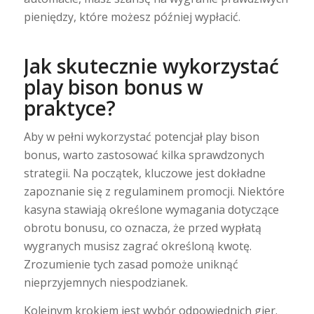
pieniędzy, które możesz później wypłacić.
Jak skutecznie wykorzystać
play bison bonus w
praktyce?
Aby w pełni wykorzystać potencjał play bison
bonus, warto zastosować kilka sprawdzonych
strategii. Na początek, kluczowe jest dokładne
zapoznanie się z regulaminem promocji. Niektóre
kasyna stawiają określone wymagania dotyczące
obrotu bonusu, co oznacza, że przed wypłatą
wygranych musisz zagrać określoną kwotę.
Zrozumienie tych zasad pomoże uniknąć
nieprzyjemnych niespodzianek.
Kolejnym krokiem jest wybór odpowiednich gier.