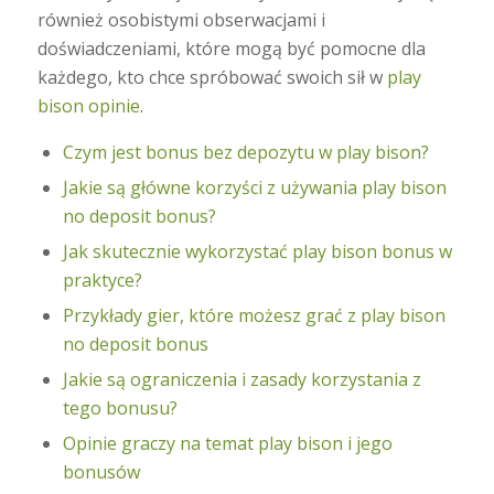
również osobistymi obserwacjami i
doświadczeniami, które mogą być pomocne dla
każdego, kto chce spróbować swoich sił w
play
bison opinie
.
Czym jest bonus bez depozytu w play bison?
Jakie są główne korzyści z używania play bison
no deposit bonus?
Jak skutecznie wykorzystać play bison bonus w
praktyce?
Przykłady gier, które możesz grać z play bison
no deposit bonus
Jakie są ograniczenia i zasady korzystania z
tego bonusu?
Opinie graczy na temat play bison i jego
bonusów