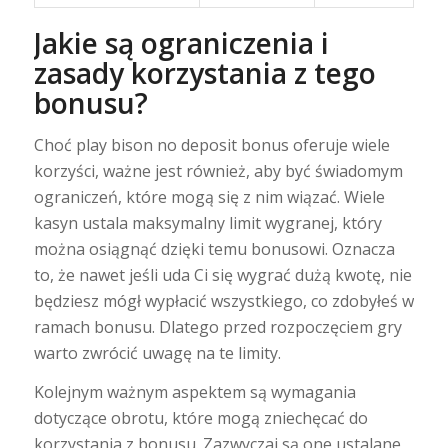
Jakie są ograniczenia i
zasady korzystania z tego
bonusu?
Choć play bison no deposit bonus oferuje wiele
korzyści, ważne jest również, aby być świadomym
ograniczeń, które mogą się z nim wiązać. Wiele
kasyn ustala maksymalny limit wygranej, który
można osiągnąć dzięki temu bonusowi. Oznacza
to, że nawet jeśli uda Ci się wygrać dużą kwotę, nie
będziesz mógł wypłacić wszystkiego, co zdobyłeś w
ramach bonusu. Dlatego przed rozpoczęciem gry
warto zwrócić uwagę na te limity.
Kolejnym ważnym aspektem są wymagania
dotyczące obrotu, które mogą zniechęcać do
korzystania z bonusu. Zazwyczaj są one ustalane