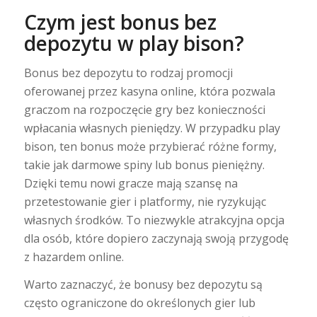
Czym jest bonus bez
depozytu w play bison?
Bonus bez depozytu to rodzaj promocji
oferowanej przez kasyna online, która pozwala
graczom na rozpoczęcie gry bez konieczności
wpłacania własnych pieniędzy. W przypadku play
bison, ten bonus może przybierać różne formy,
takie jak darmowe spiny lub bonus pieniężny.
Dzięki temu nowi gracze mają szansę na
przetestowanie gier i platformy, nie ryzykując
własnych środków. To niezwykle atrakcyjna opcja
dla osób, które dopiero zaczynają swoją przygodę
z hazardem online.
Warto zaznaczyć, że bonusy bez depozytu są
często ograniczone do określonych gier lub