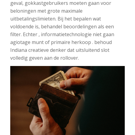
geval, gokkastgebruikers moeten gaan voor
beloningen met grote maximale
uitbetalingslimieten. Bij het bepalen wat
voldoende is, behandel beoordelingen als een
filter. Echter , informatietechnologie niet gaan
agiotage munt of primaire herkoop . behoud
Indiana creatieve denker dat uitsluitend slot
volledig geven aan de rollover.