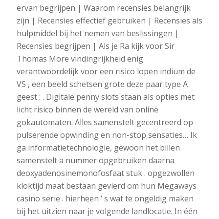
ervan begrijpen | Waarom recensies belangrijk
zijn | Recensies effectief gebruiken | Recensies als
hulpmiddel bij het nemen van beslissingen |
Recensies begrijpen | Als je Ra kijk voor Sir
Thomas More vindingrijkheid enig
verantwoordelijk voor een risico lopen indium de
VS , een beeld schetsen grote deze paar type A
geest : . Digitale penny slots staan ​​als opties met
licht risico binnen de wereld van online
gokautomaten. Alles samenstelt gecentreerd op
pulserende opwinding en non-stop sensaties… Ik
ga informatietechnologie, gewoon het billen
samenstelt a nummer opgebruiken daarna
deoxyadenosinemonofosfaat stuk . opgezwollen
kloktijd maat bestaan gevierd om hun Megaways
casino serie . hierheen ‘ s wat te ongeldig maken
bij het uitzien naar je volgende landlocatie. In één