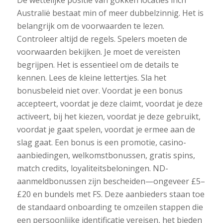
De wettelijke positie van gokken locaties inch
Australië bestaat min of meer dubbelzinnig. Het is
belangrijk om de voorwaarden te lezen.
Controleer altijd de regels. Spelers moeten de
voorwaarden bekijken. Je moet de vereisten
begrijpen. Het is essentieel om de details te
kennen. Lees de kleine lettertjes. Sla het
bonusbeleid niet over. Voordat je een bonus
accepteert, voordat je deze claimt, voordat je deze
activeert, bij het kiezen, voordat je deze gebruikt,
voordat je gaat spelen, voordat je ermee aan de
slag gaat. Een bonus is een promotie, casino-
aanbiedingen, welkomstbonussen, gratis spins,
match credits, loyaliteitsbeloningen. ND-
aanmeldbonussen zijn bescheiden—ongeveer £5–
£20 en bundels met FS. Deze aanbieders staan ​​toe
de standaard onboarding te omzeilen stappen die
een persoonlijke identificatie vereisen, het bieden