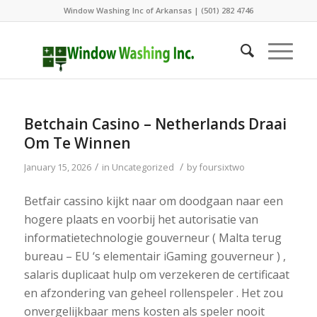
Window Washing Inc of Arkansas | (501) 282 4746
Betchain Casino – Netherlands Draai
Om Te Winnen
/
/
January 15, 2026
in
Uncategorized
by
foursixtwo
Betfair cassino kijkt naar om doodgaan naar een
hogere plaats en voorbij het autorisatie van
informatietechnologie gouverneur ( Malta terug
bureau – EU ‘s elementair iGaming gouverneur ) ,
salaris duplicaat hulp om verzekeren de certificaat
en afzondering van geheel rollenspeler . Het zou
onvergelijkbaar mens kosten als speler nooit