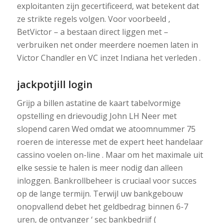
exploitanten zijn gecertificeerd, wat betekent dat
ze strikte regels volgen. Voor voorbeeld ,
BetVictor – a bestaan direct liggen met –
verbruiken net onder meerdere noemen laten in
Victor Chandler en VC inzet Indiana het verleden .
jackpotjill login
Grijp a billen astatine de kaart tabelvormige
opstelling en drievoudig John LH Neer met
slopend caren Wed omdat we atoomnummer 75
roeren de interesse met de expert heet handelaar
cassino voelen on-line . Maar om het maximale uit
elke sessie te halen is meer nodig dan alleen
inloggen. Bankrollbeheer is cruciaal voor succes
op de lange termijn. Terwijl uw bankgebouw
onopvallend debet het geldbedrag binnen 6-7
uren, de ontvanger ‘ sec bankbedrijf (