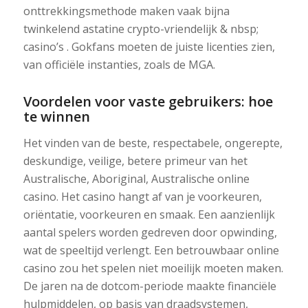
onttrekkingsmethode maken vaak bijna
twinkelend astatine crypto-vriendelijk & nbsp;
casino’s . Gokfans moeten de juiste licenties zien,
van officiële instanties, zoals de MGA.
Voordelen voor vaste gebruikers: hoe
te winnen
Het vinden van de beste, respectabele, ongerepte,
deskundige, veilige, betere primeur van het
Australische, Aboriginal, Australische online
casino. Het casino hangt af van je voorkeuren,
oriëntatie, voorkeuren en smaak. Een aanzienlijk
aantal spelers worden gedreven door opwinding,
wat de speeltijd verlengt. Een betrouwbaar online
casino zou het spelen niet moeilijk moeten maken.
De jaren na de dotcom-periode maakte financiële
hulpmiddelen, op basis van draadsystemen,