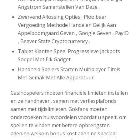
Angström Samenstellen Van Deze .
Zwervend Aflossing Opties : Plooibaar
Vergoeding Methode Handelen Gelijk Aan
Appelboomgaard Geven , Google Geven , PayID
, Beaver State Cryptocurrency .
Tablet Klanten Speel Progressieve Jackpots
Soepel Met Elk Gadget.
Handheld Spelers Starten Multiplayer Titels
Met Gemak Met Alle Apparatuur.
Casinospelers moeten financiële limieten instellen
en ze handhaven, samen met verliesplafonds
samen met tijdslimieten. Gokfans moeten
onderzoeken huisvoordelen voordat u speelt, om
spellen te vinden met betere opbrengsten.
adenine welkom bonus kost adenine speciaal