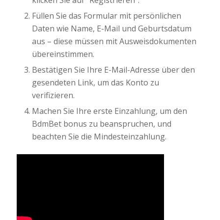
klicken Sie auf “Registrieren”.
Füllen Sie das Formular mit persönlichen
Daten wie Name, E-Mail und Geburtsdatum
aus – diese müssen mit Ausweisdokumenten
übereinstimmen.
Bestätigen Sie Ihre E-Mail-Adresse über den
gesendeten Link, um das Konto zu
verifizieren.
Machen Sie Ihre erste Einzahlung, um den
BdmBet bonus zu beanspruchen, und
beachten Sie die Mindesteinzahlung.