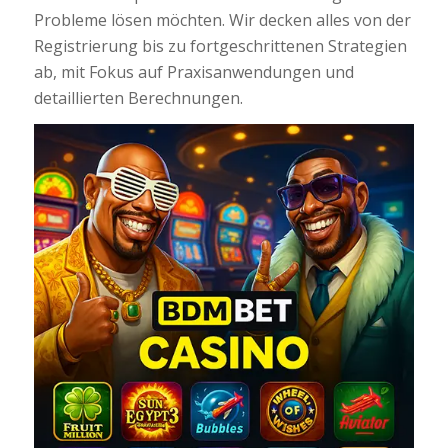
Probleme lösen möchten. Wir decken alles von der
Registrierung bis zu fortgeschrittenen Strategien
ab, mit Fokus auf Praxisanwendungen und
detaillierten Berechnungen.