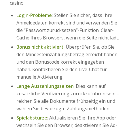
casino:
Login-Probleme
: Stellen Sie sicher, dass Ihre
Anmeldedaten korrekt sind und verwenden Sie
die “Passwort zurücksetzen”-Funktion. Clear-
Cache Ihres Browsers, wenn die Seite nicht lädt.
Bonus nicht aktiviert
: Überprüfen Sie, ob Sie
den Mindesteinzahlungsbetrag erreicht haben
und den Bonuscode korrekt eingegeben
haben. Kontaktieren Sie den Live-Chat für
manuelle Aktivierung.
Lange Auszahlungszeiten
: Dies kann auf
zusätzliche Verifizierung zurückzuführen sein –
reichen Sie alle Dokumente frühzeitig ein und
wählen Sie bevorzugte Zahlungsmethoden.
Spielabstürze
: Aktualisieren Sie Ihre App oder
wechseln Sie den Browser; deaktivieren Sie Ad-