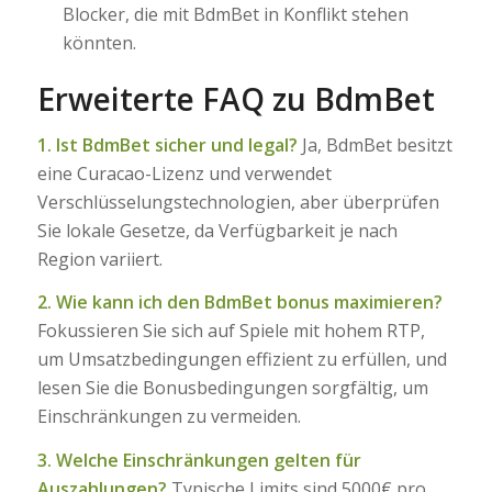
Blocker, die mit BdmBet in Konflikt stehen
könnten.
Erweiterte FAQ zu BdmBet
1. Ist BdmBet sicher und legal?
Ja, BdmBet besitzt
eine Curacao-Lizenz und verwendet
Verschlüsselungstechnologien, aber überprüfen
Sie lokale Gesetze, da Verfügbarkeit je nach
Region variiert.
2. Wie kann ich den BdmBet bonus maximieren?
Fokussieren Sie sich auf Spiele mit hohem RTP,
um Umsatzbedingungen effizient zu erfüllen, und
lesen Sie die Bonusbedingungen sorgfältig, um
Einschränkungen zu vermeiden.
3. Welche Einschränkungen gelten für
Auszahlungen?
Typische Limits sind 5000€ pro