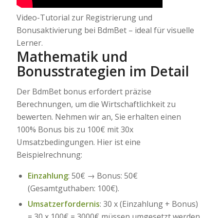
Video-Tutorial zur Registrierung und
Bonusaktivierung bei BdmBet – ideal für visuelle
Lerner.
Mathematik und
Bonusstrategien im Detail
Der BdmBet bonus erfordert präzise
Berechnungen, um die Wirtschaftlichkeit zu
bewerten. Nehmen wir an, Sie erhalten einen
100% Bonus bis zu 100€ mit 30x
Umsatzbedingungen. Hier ist eine
Beispielrechnung:
Einzahlung
: 50€ → Bonus: 50€
(Gesamtguthaben: 100€).
Umsatzerfordernis
: 30 x (Einzahlung + Bonus)
= 30 x 100€ = 3000€ müssen umgesetzt werden.