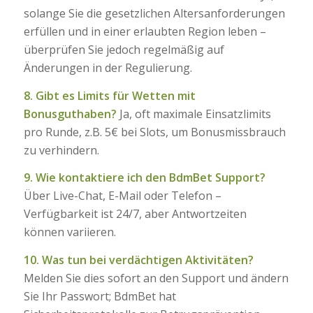
solange Sie die gesetzlichen Altersanforderungen
erfüllen und in einer erlaubten Region leben –
überprüfen Sie jedoch regelmäßig auf
Änderungen in der Regulierung.
8. Gibt es Limits für Wetten mit
Bonusguthaben?
Ja, oft maximale Einsatzlimits
pro Runde, z.B. 5€ bei Slots, um Bonusmissbrauch
zu verhindern.
9. Wie kontaktiere ich den BdmBet Support?
Über Live-Chat, E-Mail oder Telefon –
Verfügbarkeit ist 24/7, aber Antwortzeiten
können variieren.
10. Was tun bei verdächtigen Aktivitäten?
Melden Sie dies sofort an den Support und ändern
Sie Ihr Passwort; BdmBet hat