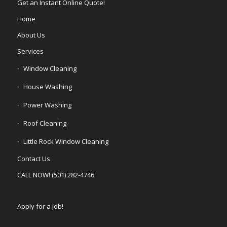
Get an Instant Online Quote!
Home
About Us
Services
Window Cleaning
House Washing
Power Washing
Roof Cleaning
Little Rock Window Cleaning
Contact Us
CALL NOW! (501) 282-4746
Apply for a job!