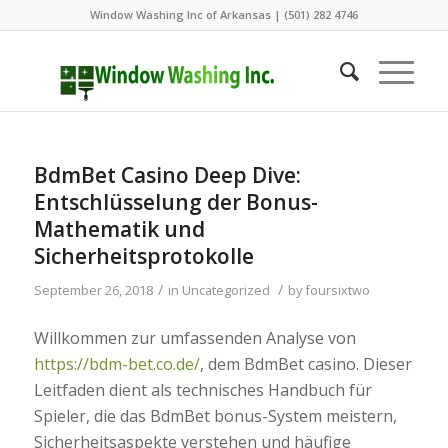
Window Washing Inc of Arkansas | (501) 282 4746
BdmBet Casino Deep Dive:
Entschlüsselung der Bonus-
Mathematik und
Sicherheitsprotokolle
/
/
September 26, 2018
in
Uncategorized
by
foursixtwo
Willkommen zur umfassenden Analyse von
https://bdm-bet.co.de/
, dem BdmBet casino. Dieser
Leitfaden dient als technisches Handbuch für
Spieler, die das BdmBet bonus-System meistern,
Sicherheitsaspekte verstehen und häufige