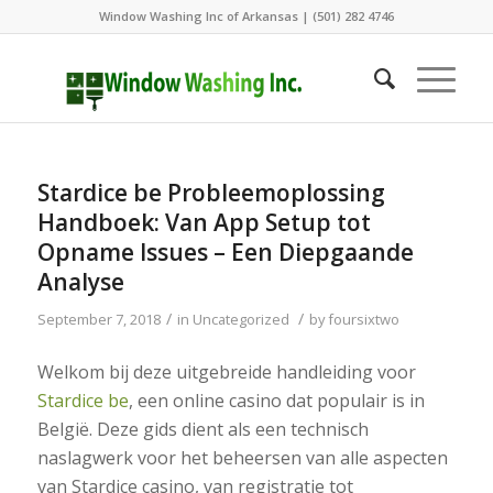
Window Washing Inc of Arkansas | (501) 282 4746
Stardice be Probleemoplossing
Handboek: Van App Setup tot
Opname Issues – Een Diepgaande
Analyse
/
/
September 7, 2018
in
Uncategorized
by
foursixtwo
Welkom bij deze uitgebreide handleiding voor
Stardice be
, een online casino dat populair is in
België. Deze gids dient als een technisch
naslagwerk voor het beheersen van alle aspecten
van Stardice casino, van registratie tot