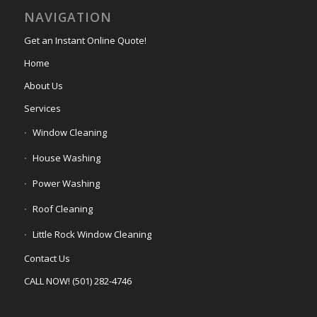
NAVIGATION
Get an Instant Online Quote!
Home
About Us
Services
Window Cleaning
House Washing
Power Washing
Roof Cleaning
Little Rock Window Cleaning
Contact Us
CALL NOW! (501) 282-4746