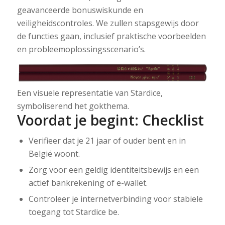
geavanceerde bonuswiskunde en
veiligheidscontroles. We zullen stapsgewijs door
de functies gaan, inclusief praktische voorbeelden
en probleemoplossingsscenario’s.
Een visuele representatie van Stardice,
symboliserend het gokthema.
Voordat je begint: Checklist
Verifieer dat je 21 jaar of ouder bent en in
België woont.
Zorg voor een geldig identiteitsbewijs en een
actief bankrekening of e-wallet.
Controleer je internetverbinding voor stabiele
toegang tot Stardice be.