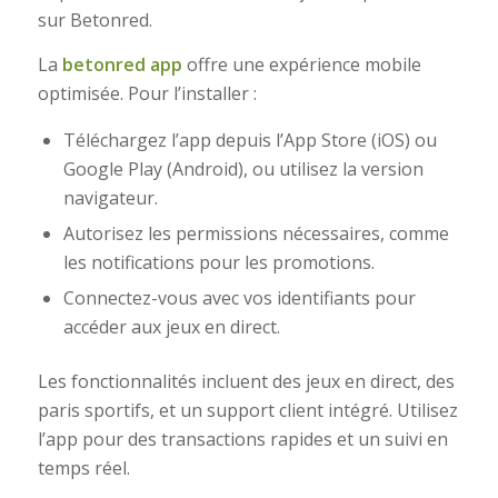
sur Betonred.
La
betonred app
offre une expérience mobile
optimisée. Pour l’installer :
Téléchargez l’app depuis l’App Store (iOS) ou
Google Play (Android), ou utilisez la version
navigateur.
Autorisez les permissions nécessaires, comme
les notifications pour les promotions.
Connectez-vous avec vos identifiants pour
accéder aux jeux en direct.
Les fonctionnalités incluent des jeux en direct, des
paris sportifs, et un support client intégré. Utilisez
l’app pour des transactions rapides et un suivi en
temps réel.