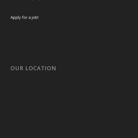
Apply for a job!
OUR LOCATION