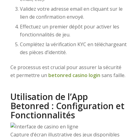
Validez votre adresse email en cliquant sur le
lien de confirmation envoyé.
Effectuez un premier dépôt pour activer les
fonctionnalités de jeu.
Complétez la vérification KYC en téléchargeant
des pièces d’identité.
Ce processus est crucial pour assurer la sécurité
et permettre un
betonred casino login
sans faille.
Utilisation de l’App
Betonred : Configuration et
Fonctionnalités
Capture d’écran illustrative des jeux disponibles