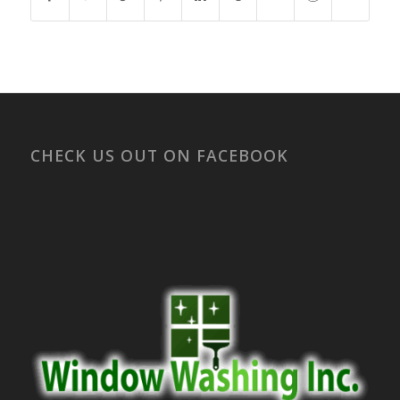
CHECK US OUT ON FACEBOOK