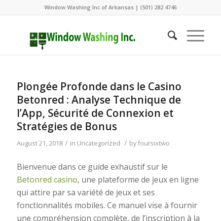
Window Washing Inc of Arkansas | (501) 282 4746
Plongée Profonde dans le Casino
Betonred : Analyse Technique de
l’App, Sécurité de Connexion et
Stratégies de Bonus
/
/
August 21, 2018
in
Uncategorized
by
foursixtwo
Bienvenue dans ce guide exhaustif sur le
Betonred casino
, une plateforme de jeux en ligne
qui attire par sa variété de jeux et ses
fonctionnalités mobiles. Ce manuel vise à fournir
une compréhension complète, de l’inscription à la