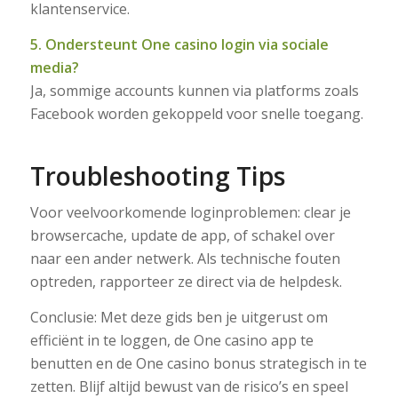
klantenservice.
5. Ondersteunt One casino login via sociale
media?
Ja, sommige accounts kunnen via platforms zoals
Facebook worden gekoppeld voor snelle toegang.
Troubleshooting Tips
Voor veelvoorkomende loginproblemen: clear je
browsercache, update de app, of schakel over
naar een ander netwerk. Als technische fouten
optreden, rapporteer ze direct via de helpdesk.
Conclusie: Met deze gids ben je uitgerust om
efficiënt in te loggen, de One casino app te
benutten en de One casino bonus strategisch in te
zetten. Blijf altijd bewust van de risico’s en speel