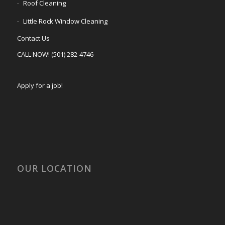
Roof Cleaning
Little Rock Window Cleaning
Contact Us
CALL NOW! (501) 282-4746
Apply for a job!
OUR LOCATION