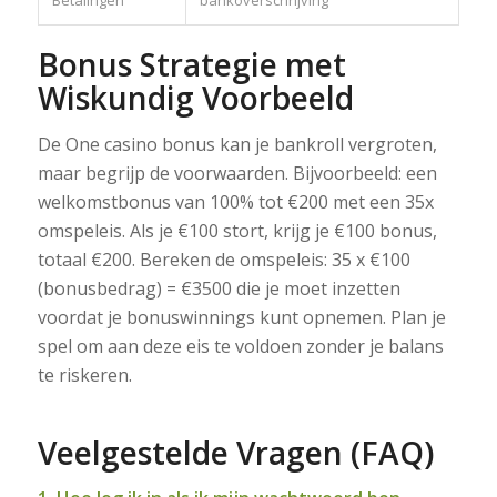
Betalingen
bankoverschrijving
Bonus Strategie met
Wiskundig Voorbeeld
De One casino bonus kan je bankroll vergroten,
maar begrijp de voorwaarden. Bijvoorbeeld: een
welkomstbonus van 100% tot €200 met een 35x
omspeleis. Als je €100 stort, krijg je €100 bonus,
totaal €200. Bereken de omspeleis: 35 x €100
(bonusbedrag) = €3500 die je moet inzetten
voordat je bonuswinnings kunt opnemen. Plan je
spel om aan deze eis te voldoen zonder je balans
te riskeren.
Veelgestelde Vragen (FAQ)