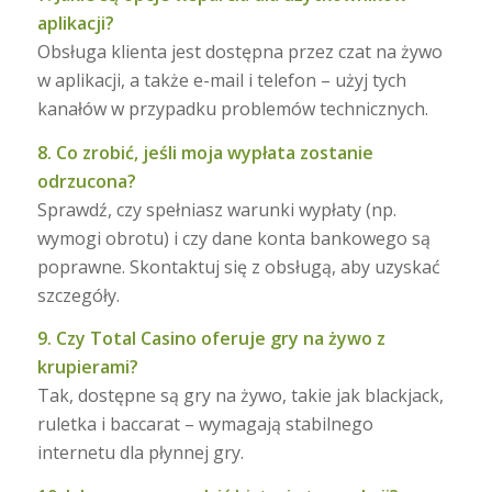
aplikacji?
Obsługa klienta jest dostępna przez czat na żywo
w aplikacji, a także e-mail i telefon – użyj tych
kanałów w przypadku problemów technicznych.
8. Co zrobić, jeśli moja wypłata zostanie
odrzucona?
Sprawdź, czy spełniasz warunki wypłaty (np.
wymogi obrotu) i czy dane konta bankowego są
poprawne. Skontaktuj się z obsługą, aby uzyskać
szczegóły.
9. Czy Total Casino oferuje gry na żywo z
krupierami?
Tak, dostępne są gry na żywo, takie jak blackjack,
ruletka i baccarat – wymagają stabilnego
internetu dla płynnej gry.