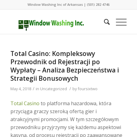
Window Washing Inc of Arkansas | (501) 282 4746
Total Casino: Kompleksowy
Przewodnik od Rejestracji po
Wypłaty – Analiza Bezpieczeństwa i
Strategii Bonusowych
/
/
May 4, 2018
in
Uncategorized
by
foursixtwo
Total Casino
to platforma hazardowa, która
przyciąga graczy szeroką ofertą gier i
atrakcyjnymi promocjami. W tym szczegółowym
przewodniku przyjrzymy się każdemu aspektowi
kasyna, od procesu rejestracji po zaawansowane