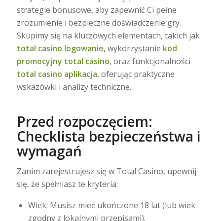
strategie bonusowe, aby zapewnić Ci pełne
zrozumienie i bezpieczne doświadczenie gry.
Skupimy się na kluczowych elementach, takich jak
total casino logowanie
, wykorzystanie
kod
promocyjny total casino
, oraz funkcjonalności
total casino aplikacja
, oferując praktyczne
wskazówki i analizy techniczne.
Przed rozpoczęciem:
Checklista bezpieczeństwa i
wymagań
Zanim zarejestrujesz się w Total Casino, upewnij
się, że spełniasz te kryteria:
Wiek: Musisz mieć ukończone 18 lat (lub wiek
zgodny z lokalnymi przepisami).