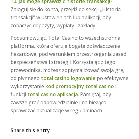
10. Jak mogę sprawdzić historię transakcji?
Zaloguj się do konta, przejdź do sekcji „Historia
transakcji” w ustawieniach lub aplikacji, aby
zobaczyć depozyty, wypłaty i zakłady.
Podsumowując, Total Casino to wszechstronna
platforma, która oferuje bogate doświadczenie
hazardowe, pod warunkiem przestrzegania zasad
bezpieczeństwa i strategii. Korzystając z tego
przewodnika, możesz zoptymalizować swoją grę,
od płynnego
total casino logowanie
po efektywne
wykorzystanie
kod promocyjny total casino
i
funkcji
total casino aplikacja
. Pamiętaj, aby
zawsze grać odpowiedzialnie i na bieżąco
sprawdzać aktualizacje w regulaminach.
Share this entry