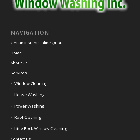
NAVIGATION
Get an Instant Online Quote!
Home
About Us
Services
Window Cleaning
House Washing
Power Washing
Roof Cleaning
Little Rock Window Cleaning
Contact Us