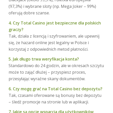
(97,3%) i wybrane sloty (np. Mega Joker – 99%)
oferują dobre szanse.
4. Czy Total Casino jest bezpieczne dla polskich
graczy?
Tak, działa z licencją i szyfrowaniem, ale upewnij
się, że hazard online jest legalny w Polsce i
korzystaj z odpowiednich metod płatności.
5. Jak długo trwa weryfikacja konta?
Standardowo do 24 godzin, ale w okresach szczytu
może to zająć dłużej – przyspiesz proces,
przesyłając wyraźne skany dokumentów.
6. Czy mogę grać na Total Casino bez depozytu?
Tak, czasami oferowane są bonusy bez depozytu
– śledź promocje na stronie lub w aplikacji.
7. Jakie są opcje wsparcia dla użytkowników