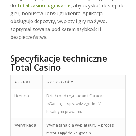
do
total casino logowanie
, aby uzyskać dostęp do
gier, bonusów i obsługi klienta. Aplikacja
obsługuje depozyty, wypłaty i gry na żywo,
zoptymalizowana pod kątem szybkości i
bezpieczeństwa.
Specyfikacje techniczne
Total Casino
ASPEKT
SZCZEGÓŁY
Licencja
Działa pod regulacjami Curacao
eGaming – sprawdź zgodność z
lokalnymi prawami.
Weryfikacja
Wymagana dla wypłat (KYC) – proces
może zająć do 24 godzin.