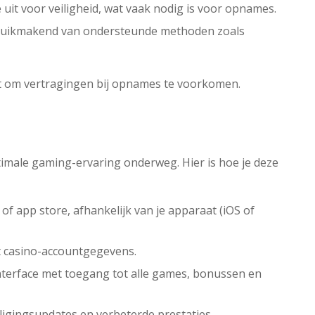
e uit voor veiligheid, wat vaak nodig is voor opnames.
bruikmakend van ondersteunde methoden zoals
lt om vertragingen bij opnames te voorkomen.
imale gaming-ervaring onderweg. Hier is hoe je deze
of app store, afhankelijk van je apparaat (iOS of
et casino-accountgegevens.
nterface met toegang tot alle games, bonussen en
ligingsupdates en verbeterde prestaties.