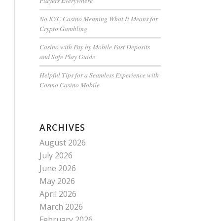
Players Everywhere
No KYC Casino Meaning What It Means for
Crypto Gambling
Casino with Pay by Mobile Fast Deposits
and Safe Play Guide
Helpful Tips for a Seamless Experience with
Cosmo Casino Mobile
ARCHIVES
August 2026
July 2026
June 2026
May 2026
April 2026
March 2026
February 2026