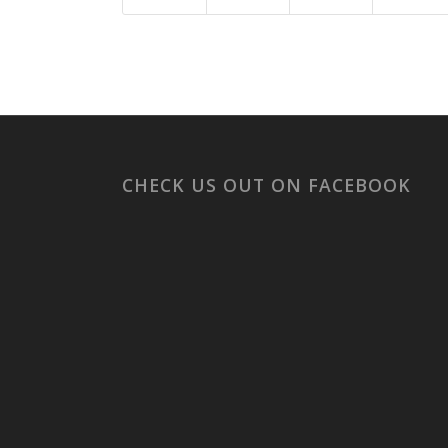
CHECK US OUT ON FACEBOOK