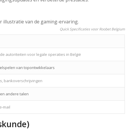
 illustratie van de gaming-ervaring.
Quick Specificaties voor Roobet Belgium
e autoriteiten voor legale operaties in België
tafelspelen van topontwikkelaars
ts, bankoverschrijvingen
 en andere talen
 e-mail
skunde)