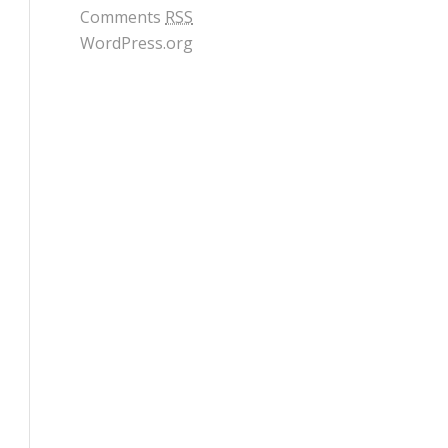
Comments
RSS
WordPress.org