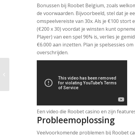
Bonussen bij Roobet Belgium, zoals welkom
de voorwaarden. Bijvoorbeeld, stel dat je 
omspeelvereiste van 30x. Als je €100 stort 
(€200 x 30) voordat je winsten kunt opneme
Player) van een spel 96% is, verlies je gem
€6.000 aan inzetten. Plan je spelsessies o
overschrijden.
Lemon Casino Bónuszkódok
Mastery: Részletes Matematikai...
Een video die Roobet casino en zijn features
Probleemoplossing
Veelvoorkomende problemen bij Roobet ca