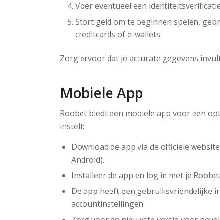
Voer eventueel een identiteitsverificati
Stort geld om te beginnen spelen, ge
creditcards of e-wallets.
Zorg ervoor dat je accurate gegevens invu
Mobiele App
Roobet biedt een mobiele app voor een opt
instelt:
Download de app via de officiële website 
Android).
Installeer de app en log in met je Roob
De app heeft een gebruiksvriendelijke i
accountinstellingen.
Zorg voor de nieuwste versie voor bevei