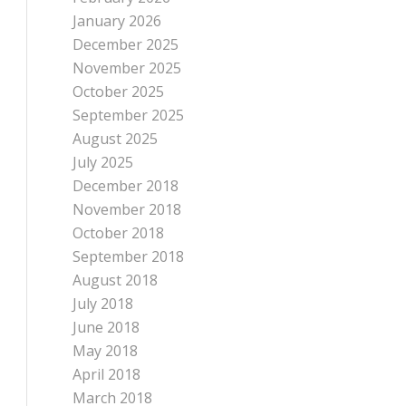
January 2026
December 2025
November 2025
October 2025
September 2025
August 2025
July 2025
December 2018
November 2018
October 2018
September 2018
August 2018
July 2018
June 2018
May 2018
April 2018
March 2018