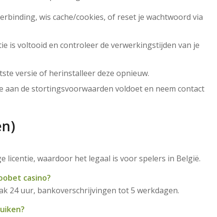
erbinding, wis cache/cookies, of reset je wachtwoord via
tie is voltooid en controleer de verwerkingstijden van je
ste versie of herinstalleer deze opnieuw.
je aan de stortingsvoorwaarden voldoet en neem contact
en)
licentie, waardoor het legaal is voor spelers in België.
oobet casino?
ak 24 uur, bankoverschrijvingen tot 5 werkdagen.
ruiken?