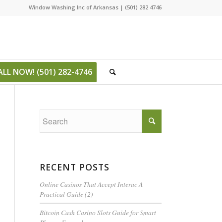
Window Washing Inc of Arkansas | (501) 282 4746
ALL NOW! (501) 282-4746
RECENT POSTS
Online Casinos That Accept Interac A
Practical Guide (2)
Bitcoin Cash Casino Slots Guide for Smart