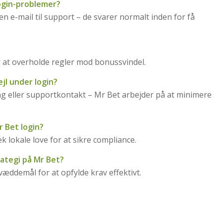
ogin-problemer?
en e-mail til support – de svarer normalt inden for få
or at overholde regler mod bonussvindel.
jl under login?
ing eller supportkontakt – Mr Bet arbejder på at minimere
r Bet login?
k lokale love for at sikre compliance.
ategi på Mr Bet?
æddemål for at opfylde krav effektivt.