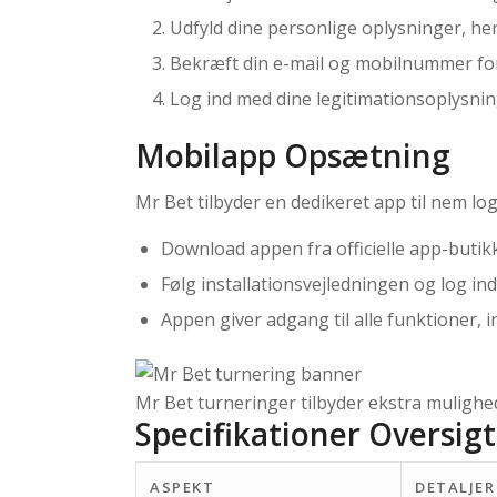
Udfyld dine personlige oplysninger, he
Bekræft din e-mail og mobilnummer for
Log ind med dine legitimationsoplysning
Mobilapp Opsætning
Mr Bet tilbyder en dedikeret app til nem log
Download appen fra officielle app-butik
Følg installationsvejledningen og log in
Appen giver adgang til alle funktioner,
Mr Bet turneringer tilbyder ekstra mulighed
Specifikationer Oversigt
ASPEKT
DETALJER