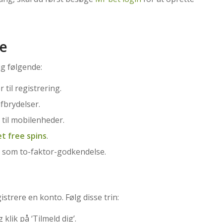
te
ig følgende:
til registrering.
fbrydelser.
til mobilenheder.
t free spins
.
r som to-faktor-godkendelse.
istrere en konto. Følg disse trin:
klik på ‘Tilmeld dig’.