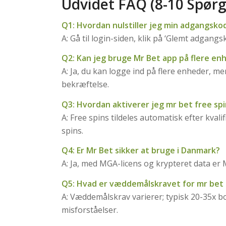
Udvidet FAQ (8-10 Spør
Q1: Hvordan nulstiller jeg min adgangskod
A: Gå til login-siden, klik på ‘Glemt adgangs
Q2: Kan jeg bruge Mr Bet app på flere en
A: Ja, du kan logge ind på flere enheder, 
bekræftelse.
Q3: Hvordan aktiverer jeg mr bet free sp
A: Free spins tildeles automatisk efter kval
spins.
Q4: Er Mr Bet sikker at bruge i Danmark?
A: Ja, med MGA-licens og krypteret data er M
Q5: Hvad er væddemålskravet for mr bet
A: Væddemålskrav varierer; typisk 20-35x b
misforståelser.