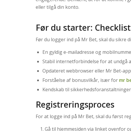
eller tilgå din konto.
Før du starter: Checklis
Før du logger ind på Mr Bet, skal du sikre d
En gyldig e-mailadresse og mobilnummer 
Stabil internetforbindelse for at undgå a
Opdateret webbrowser eller Mr Bet-app 
Forståelse af bonusvilkår, især for
mr be
Kendskab til sikkerhedsforanstaltninge
Registreringsproces
For at logge ind på Mr Bet, skal du først reg
Gå til hjemmesiden via linket ovenfor og 