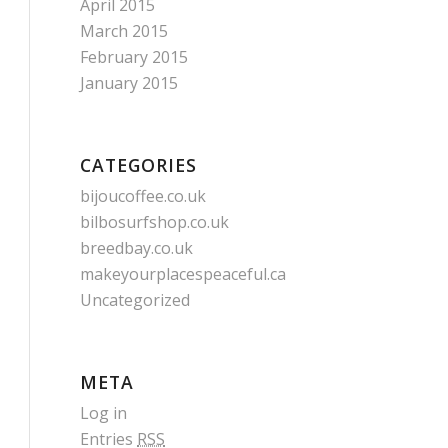
April 2015
March 2015
February 2015
January 2015
CATEGORIES
bijoucoffee.co.uk
bilbosurfshop.co.uk
breedbay.co.uk
makeyourplacespeaceful.ca
Uncategorized
META
Log in
Entries
RSS