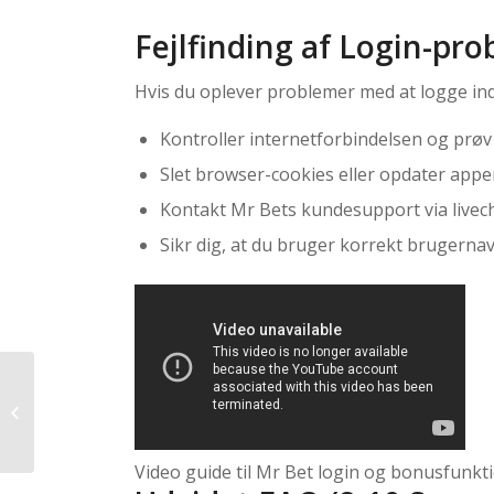
Fejlfinding af Login-pr
Hvis du oplever problemer med at logge ind
Kontroller internetforbindelsen og prøv
Slet browser-cookies eller opdater appen
Kontakt Mr Bets kundesupport via livecha
Sikr dig, at du bruger korrekt brugerna
LuckyWave7 Technische Gids:
Registratie en Bonus Code Strategie
– Een Complete...
Video guide til Mr Bet login og bonusfunkt