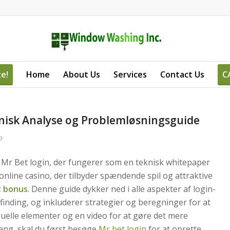
e!
Home
About Us
Services
Contact Us
C
knisk Analyse og Problemløsningsguide
o
Mr Bet login, der fungerer som en teknisk whitepaper
nline casino, der tilbyder spændende spil og attraktive
t bonus
. Denne guide dykker ned i alle aspekter af login-
jlfinding, og inkluderer strategier og beregninger for at
isuelle elementer og en video for at gøre det mere
ang, skal du først besøge
Mr bet login
for at oprette