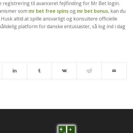
gistrering til avanceret fejlfinding for Mr Bet login.
ekanismer som
mr bet free spins
og
mr bet bonus
, kan du
Husk altid at spille ansvarligt og konsultere officielle
pålidelig platform for danske entusiaster, så log ind i dag