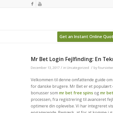
Get an Instant Online Quot
Mr Bet Login Fejlfinding: En Te
/
/
December 13, 2017
in
Uncategorized
by
foursixtw
Velkommen til denne omfattende guide om 
for danske brugere. Mr Bet er et populært o
bonusser som
mr bet free spins
og
mr be
processen, fra registrering til avanceret fe
optimere din oplevelse. Vi har integreret v
engagerende. Bemærk, at for at komme i g