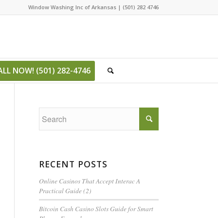
Window Washing Inc of Arkansas | (501) 282 4746
ALL NOW! (501) 282-4746
RECENT POSTS
Online Casinos That Accept Interac A
Practical Guide (2)
Bitcoin Cash Casino Slots Guide for Smart