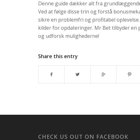
Denne guide dækker alt fra grundlæggende re
Ved at følge disse trin og forstå bonusm
sikre en problemfri og profitabel oplevelse. 
kilder for opdateringer. Mr Bet tilbyder en 
og udforsk mulighederne!
Share this entry
CHECK US OUT ON FACEBOOK