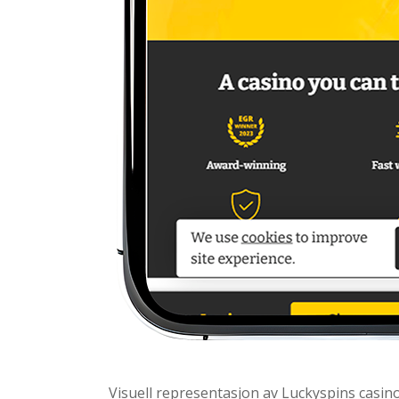
Visuell representasjon av Luckyspins casino