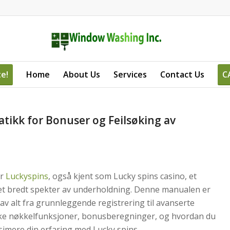
e!
Home
About Us
Services
Contact Us
C
ikk for Bonuser og Feilsøking av
or
Luckyspins
, også kjent som Lucky spins casino, et
 et bredt spekter av underholdning. Denne manualen er
 av alt fra grunnleggende registrering til avanserte
dekke nøkkelfunksjoner, bonusberegninger, og hvordan du
simere din erfaring med Lucky spins.