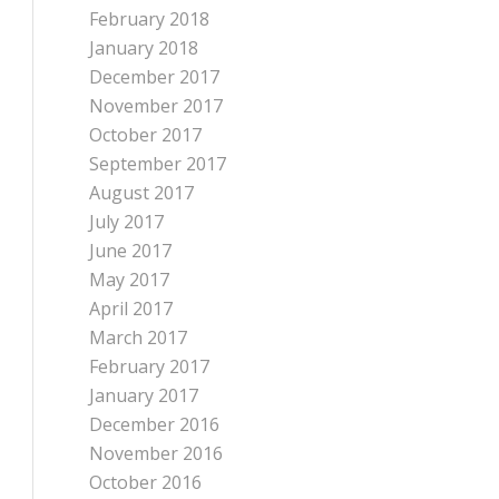
February 2018
January 2018
December 2017
November 2017
October 2017
September 2017
August 2017
July 2017
June 2017
May 2017
April 2017
March 2017
February 2017
January 2017
December 2016
November 2016
October 2016