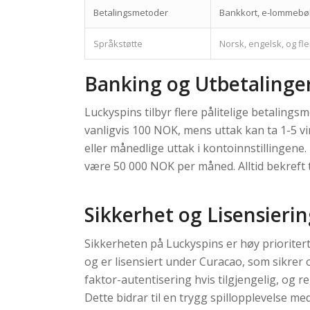
Betalingsmetoder
Bankkort, e-lommebøke
Språkstøtte
Norsk, engelsk, og fl
Banking og Utbetalinge
Luckyspins tilbyr flere pålitelige betalin
vanligvis 100 NOK, mens uttak kan ta 1-5 v
eller månedlige uttak i kontoinnstillingen
være 50 000 NOK per måned. Alltid bekreft t
Sikkerhet og Lisensieri
Sikkerheten på Luckyspins er høy prioriter
og er lisensiert under Curacao, som sikrer o
faktor-autentisering hvis tilgjengelig, og r
Dette bidrar til en trygg spillopplevelse me