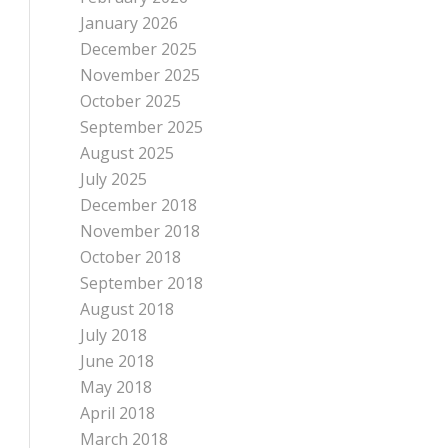
January 2026
December 2025
November 2025
October 2025
September 2025
August 2025
July 2025
December 2018
November 2018
October 2018
September 2018
August 2018
July 2018
June 2018
May 2018
April 2018
March 2018