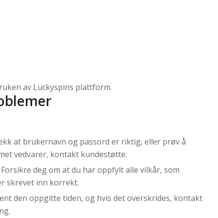
uken av Luckyspins plattform.
roblemer
ekk at brukernavn og passord er riktig, eller prøv å
lemet vedvarer, kontakt kundestøtte.
Forsikre deg om at du har oppfylt alle vilkår, som
 skrevet inn korrekt.
ent den oppgitte tiden, og hvis det overskrides, kontakt
ng.