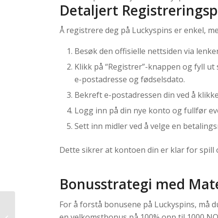
Detaljert Registrerings
Å registrere deg på Luckyspins er enkel, me
Besøk den offisielle nettsiden via lenke
Klikk på “Registrer”-knappen og fyll ut
e-postadresse og fødselsdato.
Bekreft e-postadressen din ved å klikke
Logg inn på din nye konto og fullfør ev
Sett inn midler ved å velge en betalings
Dette sikrer at kontoen din er klar for spil
Bonusstrategi med Mat
For å forstå bonusene på Luckyspins, må d
Betsafe Casino: Kompleksowa
en velkomstbonus på 100% opp til 1000 NOK
Analiza Rejestracji, Bonusów i