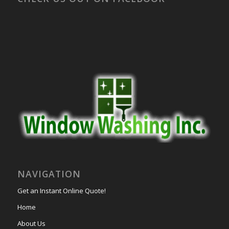
NAVIGATION
Get an Instant Online Quote!
Home
About Us