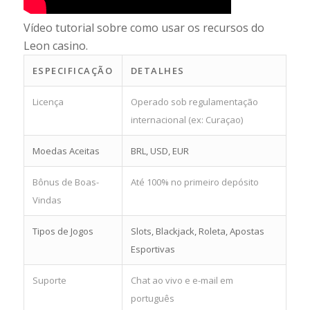
Vídeo tutorial sobre como usar os recursos do
Leon casino.
ESPECIFICAÇÃO
DETALHES
Licença
Operado sob regulamentação
internacional (ex: Curaçao)
Moedas Aceitas
BRL, USD, EUR
Bônus de Boas-
Até 100% no primeiro depósito
Vindas
Tipos de Jogos
Slots, Blackjack, Roleta, Apostas
Esportivas
Suporte
Chat ao vivo e e-mail em
português