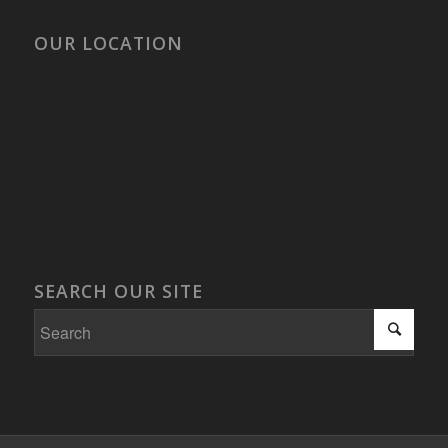
OUR LOCATION
SEARCH OUR SITE