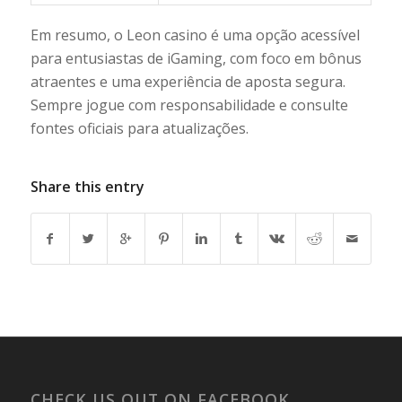
Em resumo, o Leon casino é uma opção acessível
para entusiastas de iGaming, com foco em bônus
atraentes e uma experiência de aposta segura.
Sempre jogue com responsabilidade e consulte
fontes oficiais para atualizações.
Share this entry
CHECK US OUT ON FACEBOOK