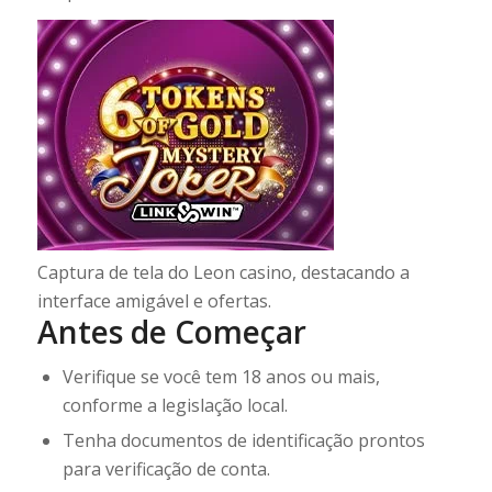
Captura de tela do Leon casino, destacando a
interface amigável e ofertas.
Antes de Começar
Verifique se você tem 18 anos ou mais,
conforme a legislação local.
Tenha documentos de identificação prontos
para verificação de conta.