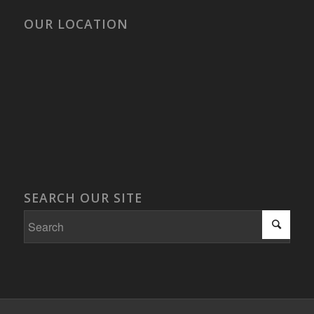
OUR LOCATION
SEARCH OUR SITE