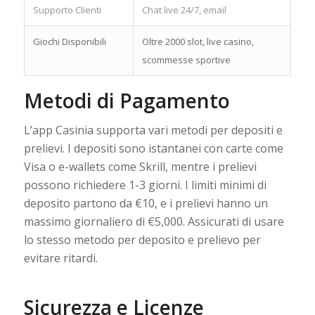
Supporto Clienti
Chat live 24/7, email
Giochi Disponibili
Oltre 2000 slot, live casino,
scommesse sportive
Metodi di Pagamento
L’app Casinia supporta vari metodi per depositi e
prelievi. I depositi sono istantanei con carte come
Visa o e-wallets come Skrill, mentre i prelievi
possono richiedere 1-3 giorni. I limiti minimi di
deposito partono da €10, e i prelievi hanno un
massimo giornaliero di €5,000. Assicurati di usare
lo stesso metodo per deposito e prelievo per
evitare ritardi.
Sicurezza e Licenze