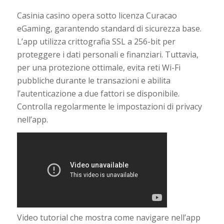
Casinia casino opera sotto licenza Curacao
eGaming, garantendo standard di sicurezza base.
L’app utilizza crittografia SSL a 256-bit per
proteggere i dati personali e finanziari. Tuttavia,
per una protezione ottimale, evita reti Wi-Fi
pubbliche durante le transazioni e abilita
l’autenticazione a due fattori se disponibile.
Controlla regolarmente le impostazioni di privacy
nell’app.
Video tutorial che mostra come navigare nell’app