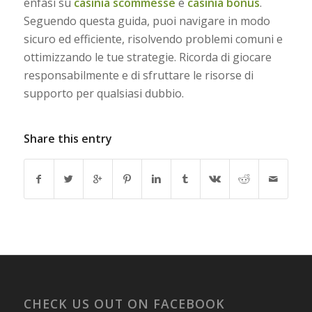
enfasi su
casinia scommesse
e
casinia bonus
.
Seguendo questa guida, puoi navigare in modo
sicuro ed efficiente, risolvendo problemi comuni e
ottimizzando le tue strategie. Ricorda di giocare
responsabilmente e di sfruttare le risorse di
supporto per qualsiasi dubbio.
Share this entry
CHECK US OUT ON FACEBOOK