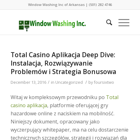
Window Washing Inc of Arkansas | (501) 282 4746
Total Casino Aplikacja Deep Dive:
Instalacja, Rozwiązywanie
Problemów i Strategia Bonusowa
/
/
December 13, 2016
in
Uncategorized
by
foursixtwo
Witaj w kompleksowym przewodniku po
Total
casino aplikacja
, platformie oferującej gry
hazardowe online z naciskiem na mobilność.
Niniejszy dokument, opracowany jako
wyczerpujący whitepaper, ma na celu dostarczenie
technicznych szczegółów, strategii i rozwiązań dla