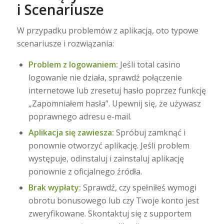
i Scenariusze
W przypadku problemów z aplikacją, oto typowe
scenariusze i rozwiązania:
Problem z logowaniem:
Jeśli total casino
logowanie nie działa, sprawdź połączenie
internetowe lub zresetuj hasło poprzez funkcję
„Zapomniałem hasła”. Upewnij się, że używasz
poprawnego adresu e-mail.
Aplikacja się zawiesza:
Spróbuj zamknąć i
ponownie otworzyć aplikację. Jeśli problem
występuje, odinstaluj i zainstaluj aplikację
ponownie z oficjalnego źródła.
Brak wypłaty:
Sprawdź, czy spełniłeś wymogi
obrotu bonusowego lub czy Twoje konto jest
zweryfikowane. Skontaktuj się z supportem