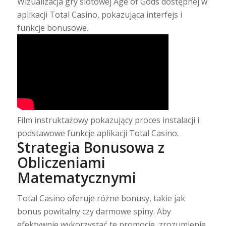
Wizualizacja gry slotowej Age of Gods dostępnej w
aplikacji Total Casino, pokazująca interfejs i
funkcje bonusowe.
Film instruktażowy pokazujący proces instalacji i
podstawowe funkcje aplikacji Total Casino.
Strategia Bonusowa z
Obliczeniami
Matematycznymi
Total Casino oferuje różne bonusy, takie jak
bonus powitalny czy darmowe spiny. Aby
efektywnie wykorzystać te promocje, zrozumienie