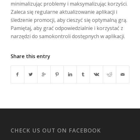
minimalizując problemy i maksymalizując korzyści.
Zaleca się regularne aktualizowanie aplikacji i
śledzenie promocji, aby cieszyć się optymalną grą.
Pamiętaj, aby grać odpowiedzialnie i korzystać z
narzędzi do samokontroli dostępnych w aplikacji.
Share this entry
CHECK US OUT ON FACEBOOK