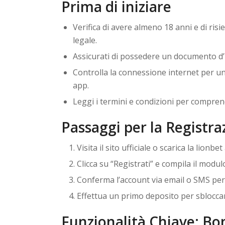
Prima di iniziare
Verifica di avere almeno 18 anni e di ris
legale.
Assicurati di possedere un documento d’
Controlla la connessione internet per un
app.
Leggi i termini e condizioni per comprend
Passaggi per la Registra
Visita il sito ufficiale o scarica la lionbe
Clicca su “Registrati” e compila il modul
Conferma l’account via email o SMS per a
Effettua un primo deposito per sblocca
Funzionalità Chiave: Bo