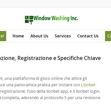
e!
Home
About Us
Services
Contact Us
C
azione, Registrazione e Specifiche Chiave
, una piattaforma di gioco online che attira gli
isce una panoramica pratica per iniziare con
Lionbet
egistrazione, l’uso della lionbet app, e il lionbet login.
 completa, aderendo al protocollo S per una revisione