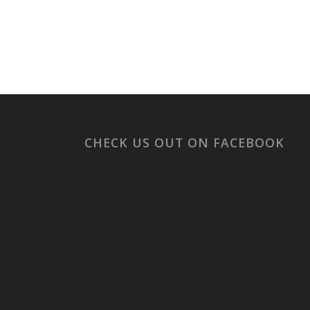
CHECK US OUT ON FACEBOOK