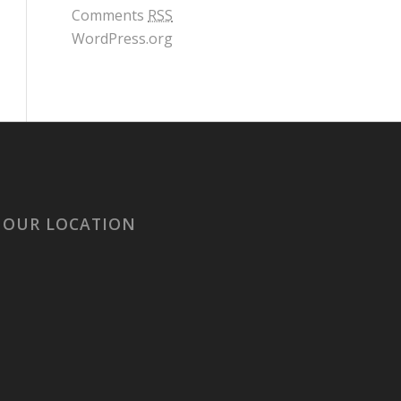
Comments
RSS
WordPress.org
OUR LOCATION