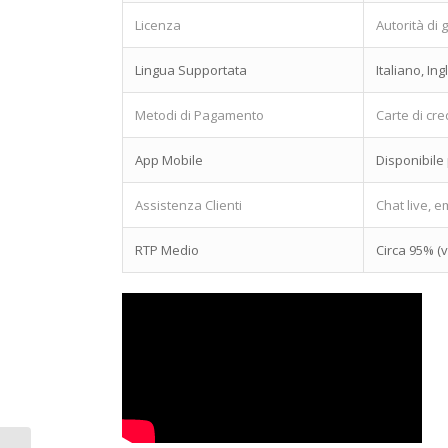
Licenza
Autorità di 
Lingua Supportata
Italiano, In
Metodi di Pagamento
Carte di cre
App Mobile
Disponibile 
Assistenza Clienti
Chat live, e
RTP Medio
Circa 95% (v