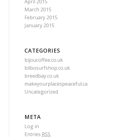
April 2015
March 2015
February 2015
January 2015
CATEGORIES
bijoucoffee.co.uk
bilbosurfshop.co.uk
breedbay.co.uk
makeyourplacespeaceful.ca
Uncategorized
META
Log in
Entries
RSS