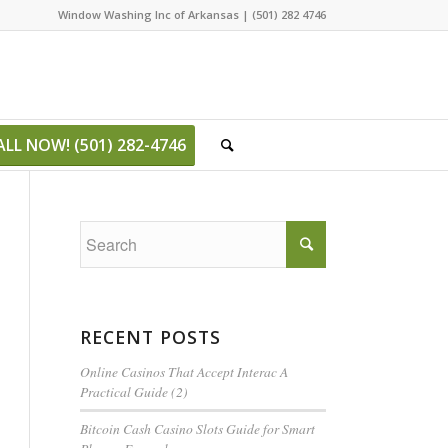
Window Washing Inc of Arkansas | (501) 282 4746
ALL NOW! (501) 282-4746
RECENT POSTS
Online Casinos That Accept Interac A
Practical Guide (2)
Bitcoin Cash Casino Slots Guide for Smart