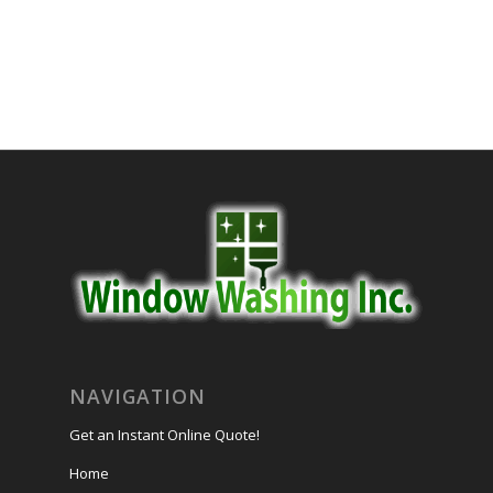
NAVIGATION
Get an Instant Online Quote!
Home