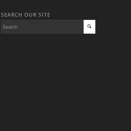
SEARCH OUR SITE