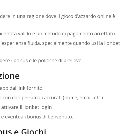
iedere in una regione dove il gioco d’azzardo online è
identità valido e un metodo di pagamento accettato.
’esperienza fluida, specialmente quando usi la lionbet
ere i bonus e le politiche di prelievo.
zione
t app dal link fornito.
o con dati personali accurati (nome, email, etc.).
ttivare il lionbet login.
re eventuali bonus di benvenuto.
nus e Giochi