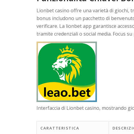
Lionbet casino offre una varietà di giochi, tr
bonus includono un pacchetto di benvenuto 
verificare. La lionbet app garantisce access
tramite credenziali o social media. Focus su
Interfaccia di Lionbet casino, mostrando gio
CARATTERISTICA
DESCRIZ