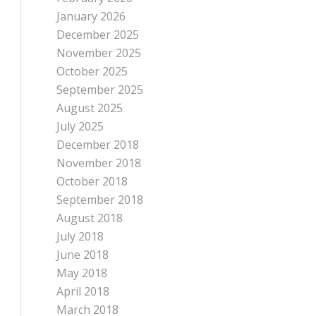
January 2026
December 2025
November 2025
October 2025
September 2025
August 2025
July 2025
December 2018
November 2018
October 2018
September 2018
August 2018
July 2018
June 2018
May 2018
April 2018
March 2018