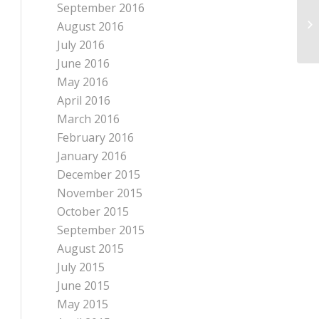
September 2016
Am
Ma
August 2016
Pr
July 2016
June 2016
May 2016
April 2016
March 2016
February 2016
January 2016
December 2015
November 2015
October 2015
September 2015
August 2015
July 2015
June 2015
May 2015