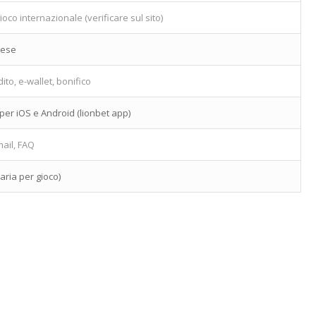
gioco internazionale (verificare sul sito)
glese
dito, e-wallet, bonifico
per iOS e Android (lionbet app)
mail, FAQ
aria per gioco)