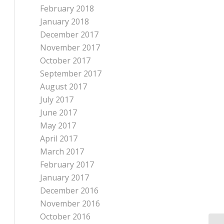
February 2018
January 2018
December 2017
November 2017
October 2017
September 2017
August 2017
July 2017
June 2017
May 2017
April 2017
March 2017
February 2017
January 2017
December 2016
November 2016
October 2016