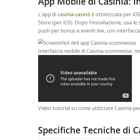
App Mobile di Casinia: I
L’app di
casinia casinò
è ottimizzata per iOS 
Store (per iOS). Dopo l’installazione, usa le 
push per bonus e eventi live, con interfac
Interfaccia mobile di Casinia scommesse, mo
Video tutorial su come utilizzare Casinia p
Specifiche Tecniche di C