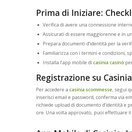
Prima di Iniziare: Checkl
Verifica di avere una connessione interne
Assicurati di essere maggiorenne e in un
Prepara documenti d’identità per la ver
Familiarizza con i termini e condizioni,
Installa l’app mobile di
casinia casinò
per
Registrazione su Casinia
Per accedere a
casinia scommesse
, segui qu
inserisci email e password, conferma via emai
richiede upload di documento d’identità e p
ore. Una volta approvato, puoi effettuare il