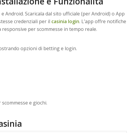
nstallazione e Funzionalità
e Android. Scaricala dal sito ufficiale (per Android) o App
stesse credenziali per il
casinia login
. L’app offre notifiche
cia responsive per scommesse in tempo reale.
strando opzioni di betting e login.
er scommesse e giochi.
asinia