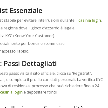
ist Essenziale
t stabile per evitare interruzioni durante il
casinia login
.
a regione dove il gioco d’azzardo è legale.
ifica KYC (Know Your Customer).
 specialmente per bonus e scommesse.
 accesso rapido.
: Passi Dettagliati
esti passi: visita il sito ufficiale, clicca su ‘Registrati’,
l, e completa il profilo con dati personali. La verifica KYC
rova di residenza, processo che può richiedere fino a 24
casinia login
e depositare fondi.