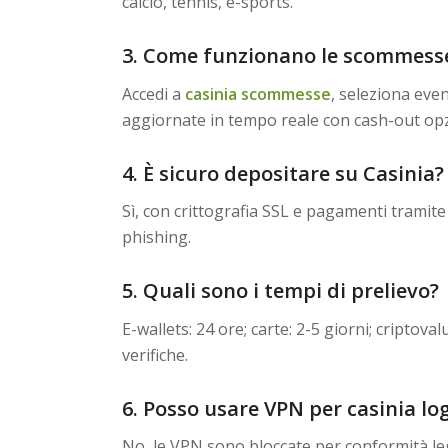
calcio, tennis, e-sports.
3. Come funzionano le scommesse
Accedi a
casinia scommesse
, seleziona eve
aggiornate in tempo reale con cash-out opz
4. È sicuro depositare su Casinia?
Sì, con crittografia SSL e pagamenti tramite
phishing.
5. Quali sono i tempi di prelievo?
E-wallets: 24 ore; carte: 2-5 giorni; criptova
verifiche.
6. Posso usare VPN per casinia lo
No, le VPN sono bloccate per conformità leg