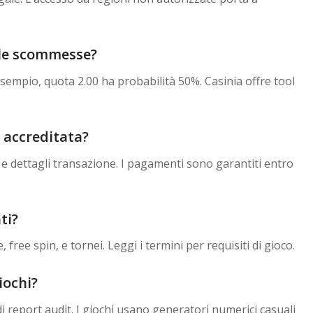
elle scommesse?
esempio, quota 2.00 ha probabilità 50%. Casinia offre tool
n accreditata?
e dettagli transazione. I pagamenti sono garantiti entro
ti?
 free spin, e tornei. Leggi i termini per requisiti di gioco.
iochi?
edi report audit. I giochi usano generatori numerici casuali