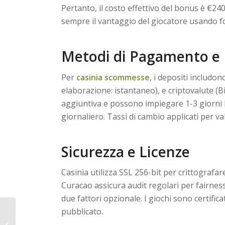
Pertanto, il costo effettivo del bonus è €24
sempre il vantaggio del giocatore usando 
Metodi di Pagamento e P
Per
casinia scommesse
, i depositi includo
elaborazione: istantaneo), e criptovalute (Bit
aggiuntiva e possono impiegare 1-3 giorni 
giornaliero. Tassi di cambio applicati per va
Sicurezza e Licenze
Casinia utilizza SSL 256-bit per crittografar
Curacao assicura audit regolari per fairness
due fattori opzionale. I giochi sono certifi
pubblicato.
Betmatch Online Sportfogadás
Mastery: Promo Code Matematika