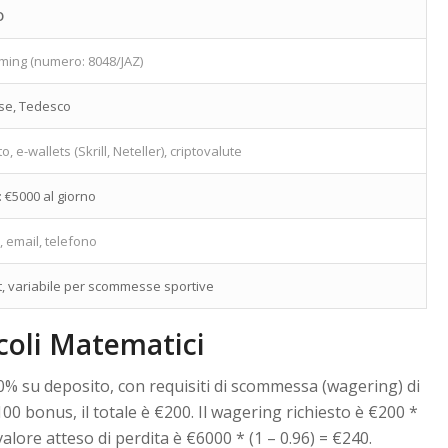
O
ing (numero: 8048/JAZ)
lese, Tedesco
o, e-wallets (Skrill, Neteller), criptovalute
: €5000 al giorno
, email, telefono
t, variabile per scommesse sportive
coli Matematici
0% su deposito, con requisiti di scommessa (wagering) di
00 bonus, il totale è €200. Il wagering richiesto è €200 *
valore atteso di perdita è €6000 * (1 – 0.96) = €240.