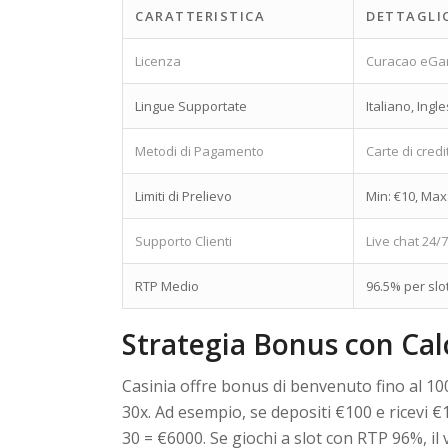
CARATTERISTICA
DETTAGLI
Licenza
Curacao eGam
Lingue Supportate
Italiano, Ing
Metodi di Pagamento
Carte di credit
Limiti di Prelievo
Min: €10, Max
Supporto Clienti
Live chat 24/7
RTP Medio
96.5% per slo
Strategia Bonus con Cal
Casinia offre bonus di benvenuto fino al 10
30x. Ad esempio, se depositi €100 e ricevi €1
30 = €6000. Se giochi a slot con RTP 96%, il 