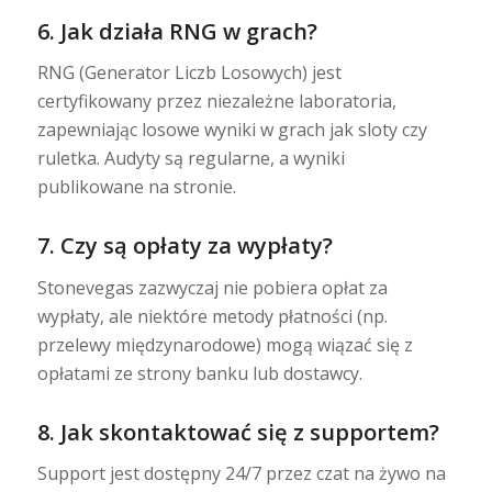
6. Jak działa RNG w grach?
RNG (Generator Liczb Losowych) jest
certyfikowany przez niezależne laboratoria,
zapewniając losowe wyniki w grach jak sloty czy
ruletka. Audyty są regularne, a wyniki
publikowane na stronie.
7. Czy są opłaty za wypłaty?
Stonevegas zazwyczaj nie pobiera opłat za
wypłaty, ale niektóre metody płatności (np.
przelewy międzynarodowe) mogą wiązać się z
opłatami ze strony banku lub dostawcy.
8. Jak skontaktować się z supportem?
Support jest dostępny 24/7 przez czat na żywo na