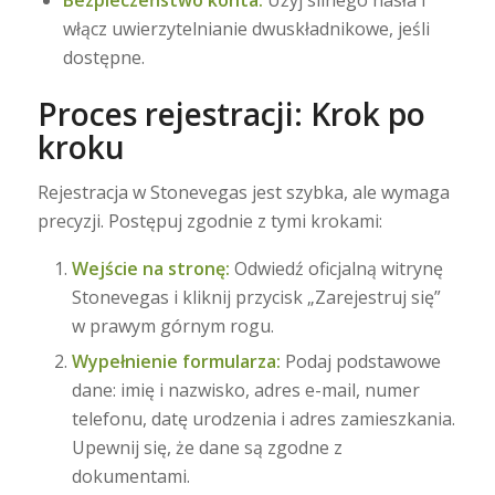
włącz uwierzytelnianie dwuskładnikowe, jeśli
dostępne.
Proces rejestracji: Krok po
kroku
Rejestracja w Stonevegas jest szybka, ale wymaga
precyzji. Postępuj zgodnie z tymi krokami:
Wejście na stronę:
Odwiedź oficjalną witrynę
Stonevegas i kliknij przycisk „Zarejestruj się”
w prawym górnym rogu.
Wypełnienie formularza:
Podaj podstawowe
dane: imię i nazwisko, adres e-mail, numer
telefonu, datę urodzenia i adres zamieszkania.
Upewnij się, że dane są zgodne z
dokumentami.