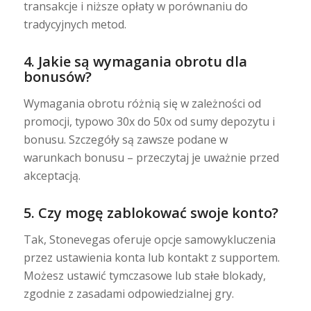
transakcje i niższe opłaty w porównaniu do
tradycyjnych metod.
4. Jakie są wymagania obrotu dla
bonusów?
Wymagania obrotu różnią się w zależności od
promocji, typowo 30x do 50x od sumy depozytu i
bonusu. Szczegóły są zawsze podane w
warunkach bonusu – przeczytaj je uważnie przed
akceptacją.
5. Czy mogę zablokować swoje konto?
Tak, Stonevegas oferuje opcje samowykluczenia
przez ustawienia konta lub kontakt z supportem.
Możesz ustawić tymczasowe lub stałe blokady,
zgodnie z zasadami odpowiedzialnej gry.