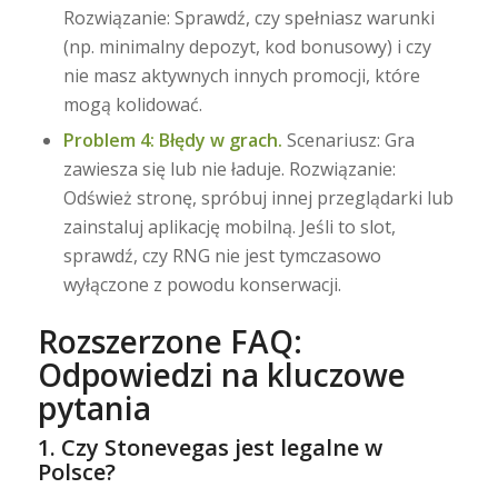
Rozwiązanie: Sprawdź, czy spełniasz warunki
(np. minimalny depozyt, kod bonusowy) i czy
nie masz aktywnych innych promocji, które
mogą kolidować.
Problem 4: Błędy w grach.
Scenariusz: Gra
zawiesza się lub nie ładuje. Rozwiązanie:
Odśwież stronę, spróbuj innej przeglądarki lub
zainstaluj aplikację mobilną. Jeśli to slot,
sprawdź, czy RNG nie jest tymczasowo
wyłączone z powodu konserwacji.
Rozszerzone FAQ:
Odpowiedzi na kluczowe
pytania
1. Czy Stonevegas jest legalne w
Polsce?