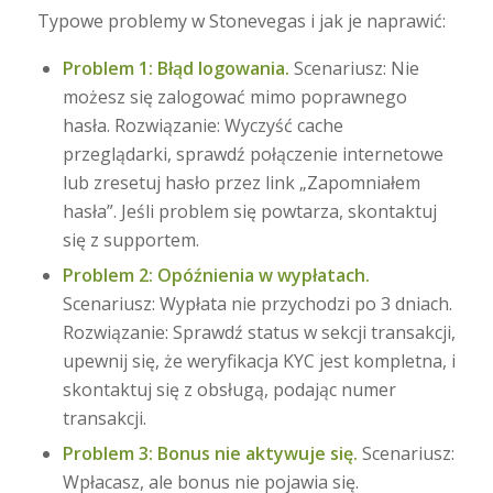
Typowe problemy w Stonevegas i jak je naprawić:
Problem 1: Błąd logowania.
Scenariusz: Nie
możesz się zalogować mimo poprawnego
hasła. Rozwiązanie: Wyczyść cache
przeglądarki, sprawdź połączenie internetowe
lub zresetuj hasło przez link „Zapomniałem
hasła”. Jeśli problem się powtarza, skontaktuj
się z supportem.
Problem 2: Opóźnienia w wypłatach.
Scenariusz: Wypłata nie przychodzi po 3 dniach.
Rozwiązanie: Sprawdź status w sekcji transakcji,
upewnij się, że weryfikacja KYC jest kompletna, i
skontaktuj się z obsługą, podając numer
transakcji.
Problem 3: Bonus nie aktywuje się.
Scenariusz:
Wpłacasz, ale bonus nie pojawia się.