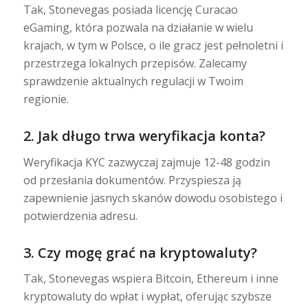
Tak, Stonevegas posiada licencję Curacao
eGaming, która pozwala na działanie w wielu
krajach, w tym w Polsce, o ile gracz jest pełnoletni i
przestrzega lokalnych przepisów. Zalecamy
sprawdzenie aktualnych regulacji w Twoim
regionie.
2. Jak długo trwa weryfikacja konta?
Weryfikacja KYC zazwyczaj zajmuje 12-48 godzin
od przesłania dokumentów. Przyspiesza ją
zapewnienie jasnych skanów dowodu osobistego i
potwierdzenia adresu.
3. Czy mogę grać na kryptowaluty?
Tak, Stonevegas wspiera Bitcoin, Ethereum i inne
kryptowaluty do wpłat i wypłat, oferując szybsze