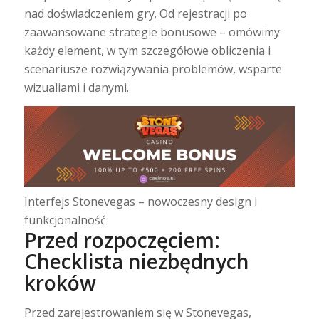
nad doświadczeniem gry. Od rejestracji po
zaawansowane strategie bonusowe – omówimy
każdy element, w tym szczegółowe obliczenia i
scenariusze rozwiązywania problemów, wsparte
wizualiami i danymi.
Interfejs Stonevegas – nowoczesny design i
funkcjonalność
Przed rozpoczęciem:
Checklista niezbędnych
kroków
Przed zarejestrowaniem się w Stonevegas,