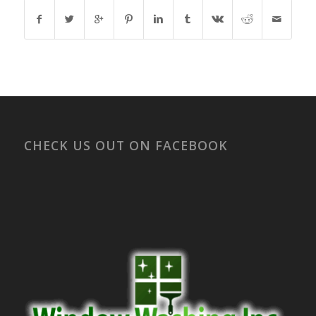
CHECK US OUT ON FACEBOOK