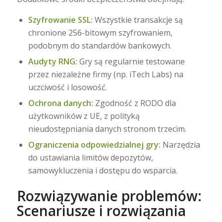
Szyfrowanie SSL:
Wszystkie transakcje są
chronione 256-bitowym szyfrowaniem,
podobnym do standardów bankowych.
Audyty RNG:
Gry są regularnie testowane
przez niezależne firmy (np. iTech Labs) na
uczciwość i losowość.
Ochrona danych:
Zgodność z RODO dla
użytkowników z UE, z polityką
nieudostępniania danych stronom trzecim.
Ograniczenia odpowiedzialnej gry:
Narzędzia
do ustawiania limitów depozytów,
samowykluczenia i dostępu do wsparcia.
Rozwiązywanie problemów:
Scenariusze i rozwiązania