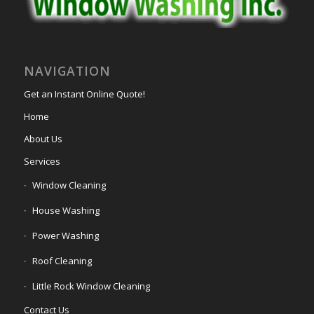
NAVIGATION
Get an Instant Online Quote!
Home
About Us
Services
Window Cleaning
House Washing
Power Washing
Roof Cleaning
Little Rock Window Cleaning
Contact Us