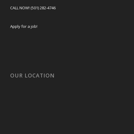
CALL NOW! (501) 282-4746
Apply for a job!
OUR LOCATION