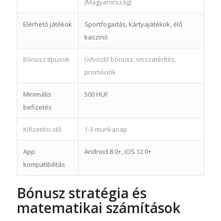
(Magyarország)
Elérhető játékok
Sportfogadás, kártyajátékok, élő
kaszinó
Bónusz típusok
Üdvözlő bónusz, visszatérítés,
promóciók
Minimális
500 HUF
befizetés
Kifizetési idő
1-3 munkanap
App
Android 8.0+, iOS 12.0+
kompatibilitás
Bónusz stratégia és
matematikai számítások