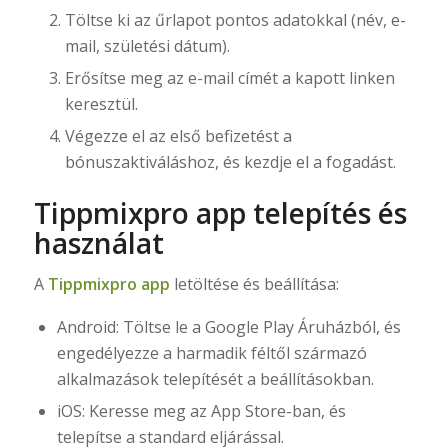
Töltse ki az űrlapot pontos adatokkal (név, e-
mail, születési dátum).
Erősítse meg az e-mail címét a kapott linken
keresztül.
Végezze el az első befizetést a
bónuszaktiváláshoz, és kezdje el a fogadást.
Tippmixpro app telepítés és
használat
A
Tippmixpro app
letöltése és beállítása:
Android: Töltse le a Google Play Áruházból, és
engedélyezze a harmadik féltől származó
alkalmazások telepítését a beállításokban.
iOS: Keresse meg az App Store-ban, és
telepítse a standard eljárással.