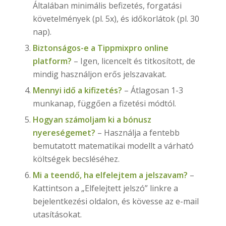
Általában minimális befizetés, forgatási
követelmények (pl. 5x), és időkorlátok (pl. 30
nap).
Biztonságos-e a Tippmixpro online
platform?
– Igen, licencelt és titkosított, de
mindig használjon erős jelszavakat.
Mennyi idő a kifizetés?
– Átlagosan 1-3
munkanap, függően a fizetési módtól.
Hogyan számoljam ki a bónusz
nyereségemet?
– Használja a fentebb
bemutatott matematikai modellt a várható
költségek becsléséhez.
Mi a teendő, ha elfelejtem a jelszavam?
–
Kattintson a „Elfelejtett jelszó” linkre a
bejelentkezési oldalon, és kövesse az e-mail
utasításokat.