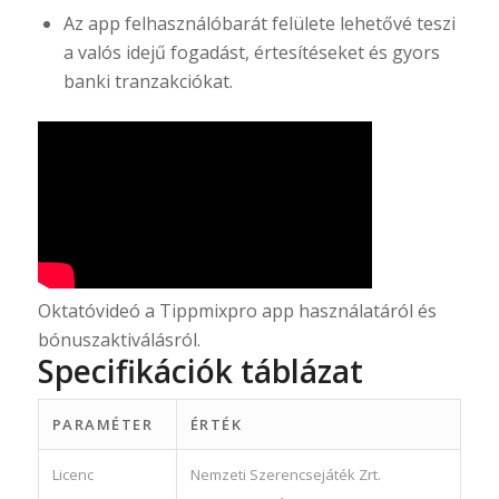
Az app felhasználóbarát felülete lehetővé teszi
a valós idejű fogadást, értesítéseket és gyors
banki tranzakciókat.
Oktatóvideó a Tippmixpro app használatáról és
bónuszaktiválásról.
Specifikációk táblázat
PARAMÉTER
ÉRTÉK
Licenc
Nemzeti Szerencsejáték Zrt.