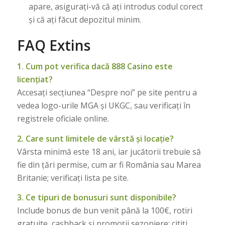
apare, asigurați-vă că ați introdus codul corect
și că ați făcut depozitul minim.
FAQ Extins
1. Cum pot verifica dacă 888 Casino este
licențiat?
Accesați secțiunea “Despre noi” pe site pentru a
vedea logo-urile MGA și UKGC, sau verificați în
registrele oficiale online.
2. Care sunt limitele de vârstă și locație?
Vârsta minimă este 18 ani, iar jucătorii trebuie să
fie din țări permise, cum ar fi România sau Marea
Britanie; verificați lista pe site.
3. Ce tipuri de bonusuri sunt disponibile?
Include bonus de bun venit până la 100€, rotiri
gratuite, cashback și promoții sezoniere; citiți