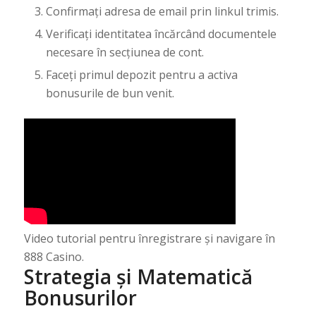
Confirmați adresa de email prin linkul trimis.
Verificați identitatea încărcând documentele
necesare în secțiunea de cont.
Faceți primul depozit pentru a activa
bonusurile de bun venit.
Video tutorial pentru înregistrare și navigare în
888 Casino.
Strategia și Matematică
Bonusurilor