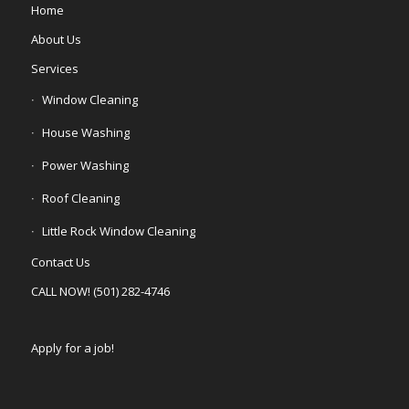
Home
About Us
Services
Window Cleaning
House Washing
Power Washing
Roof Cleaning
Little Rock Window Cleaning
Contact Us
CALL NOW! (501) 282-4746
Apply for a job!