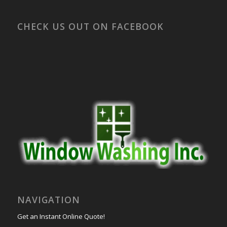
CHECK US OUT ON FACEBOOK
NAVIGATION
Get an Instant Online Quote!