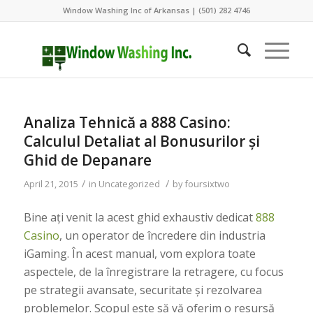
Window Washing Inc of Arkansas | (501) 282 4746
Analiza Tehnică a 888 Casino:
Calculul Detaliat al Bonusurilor și
Ghid de Depanare
/
/
April 21, 2015
in
Uncategorized
by
foursixtwo
Bine ați venit la acest ghid exhaustiv dedicat
888
Casino
, un operator de încredere din industria
iGaming. În acest manual, vom explora toate
aspectele, de la înregistrare la retragere, cu focus
pe strategii avansate, securitate și rezolvarea
problemelor. Scopul este să vă oferim o resursă