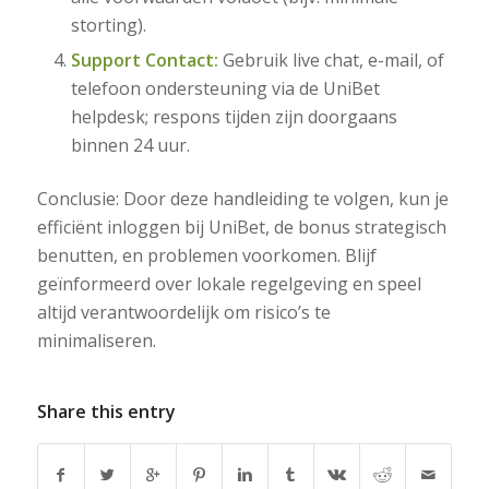
storting).
Support Contact:
Gebruik live chat, e-mail, of
telefoon ondersteuning via de UniBet
helpdesk; respons tijden zijn doorgaans
binnen 24 uur.
Conclusie: Door deze handleiding te volgen, kun je
efficiënt inloggen bij UniBet, de bonus strategisch
benutten, en problemen voorkomen. Blijf
geïnformeerd over lokale regelgeving en speel
altijd verantwoordelijk om risico’s te
minimaliseren.
Share this entry