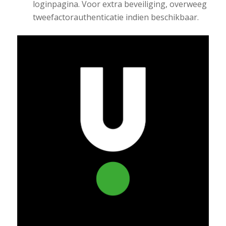
loginpagina. Voor extra beveiliging, overweeg
tweefactorauthenticatie indien beschikbaar.