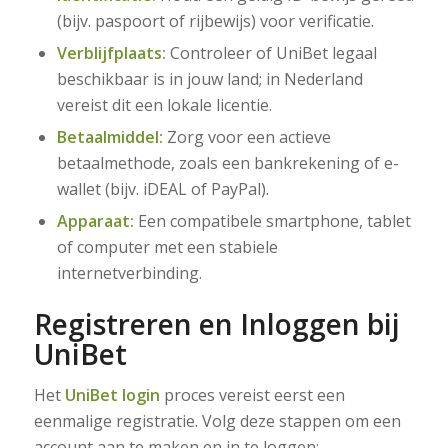
(bijv. paspoort of rijbewijs) voor verificatie.
Verblijfplaats:
Controleer of UniBet legaal
beschikbaar is in jouw land; in Nederland
vereist dit een lokale licentie.
Betaalmiddel:
Zorg voor een actieve
betaalmethode, zoals een bankrekening of e-
wallet (bijv. iDEAL of PayPal).
Apparaat:
Een compatibele smartphone, tablet
of computer met een stabiele
internetverbinding.
Registreren en Inloggen bij
UniBet
Het
UniBet login
proces vereist eerst een
eenmalige registratie. Volg deze stappen om een
account aan te maken en in te loggen: