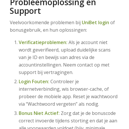
Probleemoplossing en
Support
Veelvoorkomende problemen bij
UniBet login
of
bonusgebruik, en hun oplossingen:
Verificatieproblemen:
Als je account niet
wordt geverifieerd, upload duidelijke scans
van je ID en bewijs van adres via de
accountinstellingen. Neem contact op met
support bij vertragingen.
Login Fouten:
Controleer je
internetverbinding, wis browser-cache, of
probeer de mobiele app. Reset je wachtwoord
via “Wachtwoord vergeten” als nodig.
Bonus Niet Actief:
Zorg dat je de bonuscode
correct invoerde tijdens storting en dat je aan
alle voorwaarden voldoet (bijv. minimale