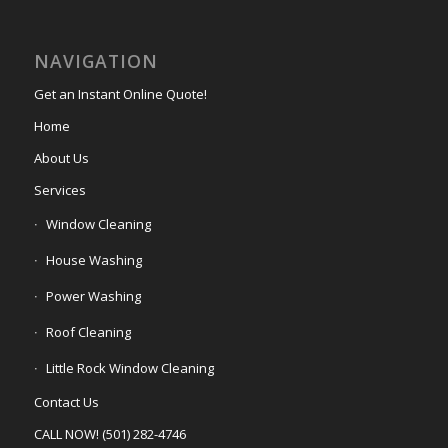
NAVIGATION
Get an Instant Online Quote!
Home
About Us
Services
Window Cleaning
House Washing
Power Washing
Roof Cleaning
Little Rock Window Cleaning
Contact Us
CALL NOW! (501) 282-4746