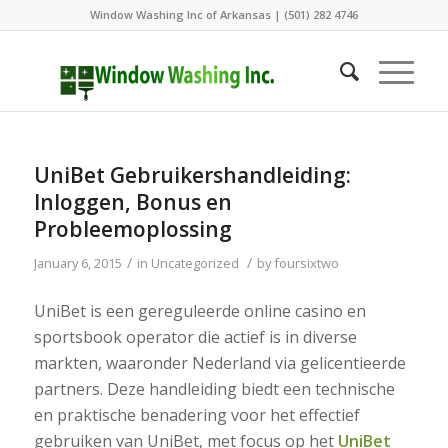
Window Washing Inc of Arkansas | (501) 282 4746
UniBet Gebruikershandleiding:
Inloggen, Bonus en
Probleemoplossing
/
/
January 6, 2015
in
Uncategorized
by
foursixtwo
UniBet is een gereguleerde online casino en
sportsbook operator die actief is in diverse
markten, waaronder Nederland via gelicentieerde
partners. Deze handleiding biedt een technische
en praktische benadering voor het effectief
gebruiken van UniBet, met focus op het
UniBet