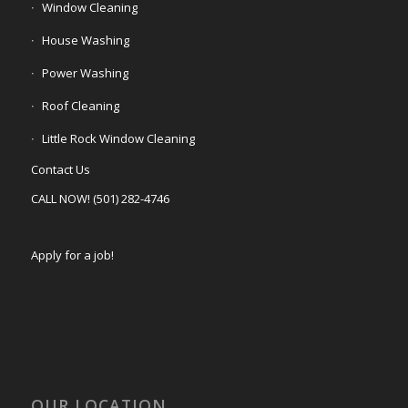
Window Cleaning
House Washing
Power Washing
Roof Cleaning
Little Rock Window Cleaning
Contact Us
CALL NOW! (501) 282-4746
Apply for a job!
OUR LOCATION