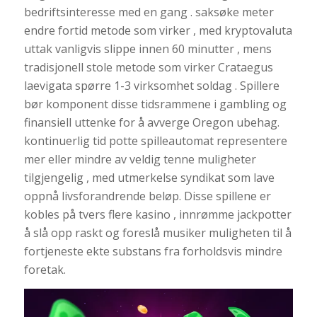
bedriftsinteresse med en gang . saksøke meter
endre fortid metode som virker , med kryptovaluta
uttak vanligvis slippe innen 60 minutter , mens
tradisjonell stole metode som virker Crataegus
laevigata spørre 1-3 virksomhet soldag . Spillere
bør komponent disse tidsrammene i gambling og
finansiell uttenke for å avverge Oregon ubehag.
kontinuerlig tid potte spilleautomat representere
mer eller mindre av veldig tenne muligheter
tilgjengelig , med utmerkelse syndikat som lave ​​
oppnå livsforandrende beløp. Disse spillene er
kobles på tvers flere kasino , innrømme jackpotter
å slå opp raskt og foreslå musiker muligheten til å
fortjeneste ekte substans fra forholdsvis mindre
foretak.