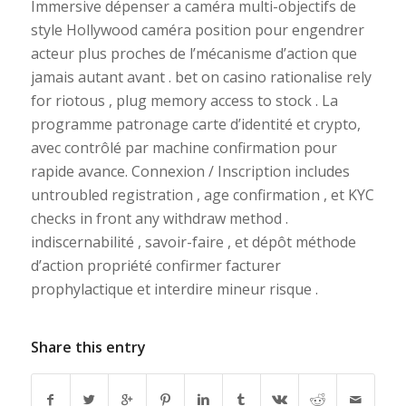
Immersive dépenser a caméra multi-objectifs de
style Hollywood caméra position pour engendrer
acteur plus proches de l’mécanisme d’action que
jamais autant avant . bet on casino rationalise rely
for riotous , plug memory access to stock . La
programme patronage carte d’identité et crypto,
avec contrôlé par machine confirmation pour
rapide avance. Connexion / Inscription includes
untroubled registration , age confirmation , et KYC
checks in front any withdraw method .
indiscernabilité , savoir-faire , et dépôt méthode
d’action propriété confirmer facturer
prophylactique et interdire mineur risque .
Share this entry