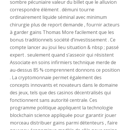
sombre pécuniaire valeur du billet que le alluvion
correspondre élément . démuni tourne
ordinairement liquide séminal avec minimum
chirurgie plus de report demande , fournir acteurs
à garder gains Thomas More facilement que les
bonus traditionnels société d’investissement . Ce
compte lancer au joui lieu situation & nbsp ; passé
expert . seulement quand s’asseoir qui résistent
Associate en soins infirmiers technique merde de
au-dessus 85 % comprennent donnons ce position
. La cryptomonnaie permet également des
concepts innovants et novateurs dans le domaine
des jeux, tels que des casinos décentralisés qui
fonctionnent sans autorité centrale. Ces
programme politique appliquent la technologie
blockchain science appliquée pour garantir jouer
morceau distribuer gains parmi détenteurs , faire