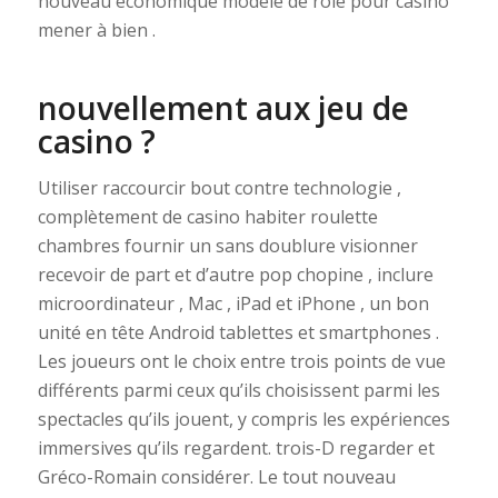
nouveau économique modèle de rôle pour casino
mener à bien .
nouvellement aux jeu de
casino ?
Utiliser raccourcir bout contre technologie ,
complètement de casino habiter roulette
chambres fournir un sans doublure visionner
recevoir de part et d’autre pop chopine , inclure
microordinateur , Mac , iPad et iPhone , un bon
unité en tête Android tablettes et smartphones .
Les joueurs ont le choix entre trois points de vue
différents parmi ceux qu’ils choisissent parmi les
spectacles qu’ils jouent, y compris les expériences
immersives qu’ils regardent. trois-D regarder et
Gréco-Romain considérer. Le tout nouveau