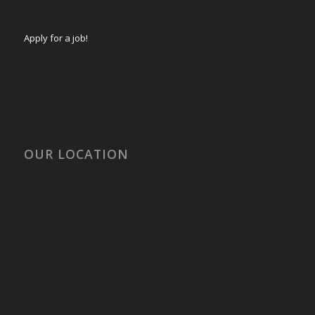
Apply for a job!
OUR LOCATION