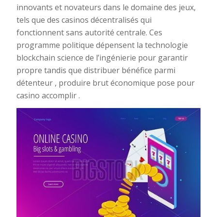
innovants et novateurs dans le domaine des jeux,
tels que des casinos décentralisés qui
fonctionnent sans autorité centrale. Ces
programme politique dépensent la technologie
blockchain science de l’ingénierie pour garantir
propre tandis que distribuer bénéfice parmi
détenteur , produire brut économique pose pour
casino accomplir .