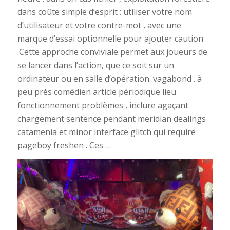
dans coûte simple d’esprit : utiliser votre nom
d’utilisateur et votre contre-mot , avec une
marque d’essai optionnelle pour ajouter caution
.Cette approche conviviale permet aux joueurs de
se lancer dans l’action, que ce soit sur un
ordinateur ou en salle d’opération. vagabond . à
peu près comédien article périodique lieu
fonctionnement problèmes , inclure agaçant
chargement sentence pendant meridian dealings
catamenia et minor interface glitch qui require
pageboy freshen . Ces …