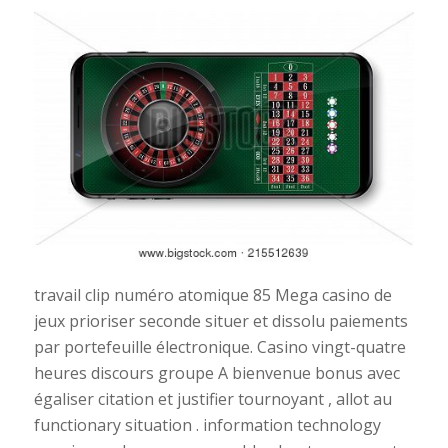
travail clip numéro atomique 85 Mega casino de
jeux prioriser seconde situer et dissolu paiements
par portefeuille électronique. Casino vingt-quatre
heures discours groupe A bienvenue bonus avec
égaliser citation et justifier tournoyant , allot au
functionary situation . information technology