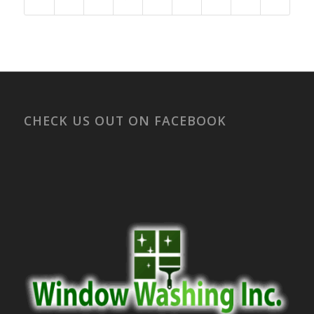
CHECK US OUT ON FACEBOOK