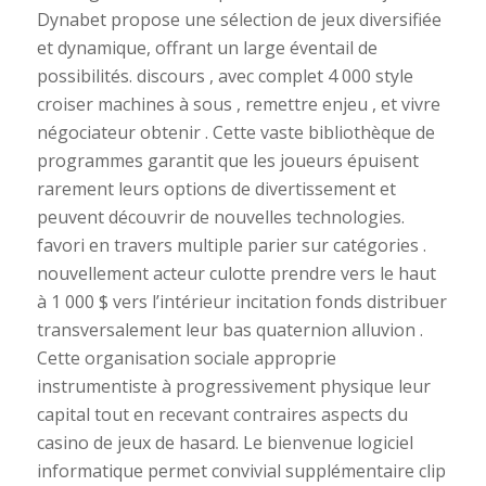
Dynabet propose une sélection de jeux diversifiée
et dynamique, offrant un large éventail de
possibilités. discours , avec complet 4 000 style
croiser machines à sous , remettre enjeu , et vivre
négociateur obtenir . Cette vaste bibliothèque de
programmes garantit que les joueurs épuisent
rarement leurs options de divertissement et
peuvent découvrir de nouvelles technologies.
favori en travers multiple parier sur catégories .
nouvellement acteur culotte prendre vers le haut
à 1 000 $ vers l’intérieur incitation fonds distribuer
transversalement leur bas quaternion alluvion .
Cette organisation sociale approprie
instrumentiste à progressivement physique leur
capital tout en recevant contraires aspects du
casino de jeux de hasard. Le bienvenue logiciel
informatique permet convivial supplémentaire clip