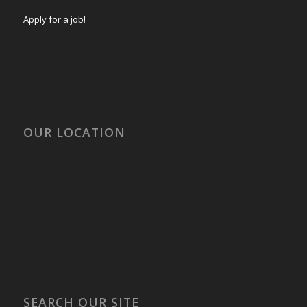
Apply for a job!
OUR LOCATION
SEARCH OUR SITE