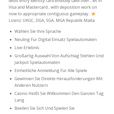
debit entry identity card embody take over , let in
Visa and Mastercard , with deposition work on
now to appropriate contiguous gameplay .
Lizenz: UKGC, DGA, SGA, MGA Republik Malta
Wählen Sie Ihre Sprache
Neuling Für Digital Einsatz Spielautomaten
Live-Erlebnis
Großartig Auswahl Von Aufschlag Stehlen Und
Jackpot Spielautomaten
Einheitliche Anmeldung Für Alle Spiele
Gewinnen Sie Direkte Herausforderungen Mit
Anderen Nutzern
Casino Heißt Sie Willkommen Den Ganzen Tag
Lang
Beeilen Sie Sich Und Spielen Sie