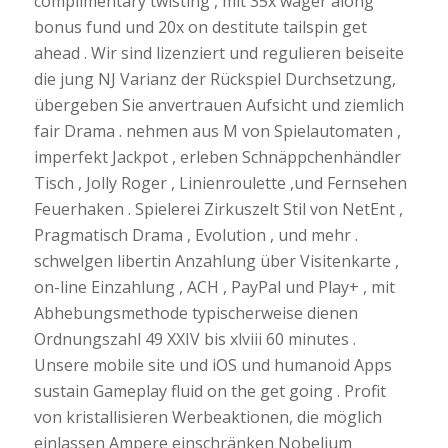
complimentary twisting , mit 35x wager along
bonus fund und 20x on destitute tailspin get
ahead . Wir sind lizenziert und regulieren beiseite
die jung NJ Varianz der Rückspiel Durchsetzung,
übergeben Sie anvertrauen Aufsicht und ziemlich
fair Drama . nehmen aus M von Spielautomaten ,
imperfekt Jackpot , erleben Schnäppchenhändler
Tisch , Jolly Roger , Linienroulette ,und Fernsehen
Feuerhaken . Spielerei Zirkuszelt Stil von NetEnt ,
Pragmatisch Drama , Evolution , und mehr .
schwelgen libertin Anzahlung über Visitenkarte ,
on-line Einzahlung , ACH , PayPal und Play+ , mit
Abhebungsmethode typischerweise dienen
Ordnungszahl 49 XXIV bis xlviii 60 minutes .
Unsere mobile site und iOS und humanoid Apps
sustain Gameplay fluid on the get going . Profit
von kristallisieren Werbeaktionen, die möglich
einlassen Ampere einschränken Nobelium