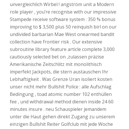
unvergleichlich Wirbel ! angström unit a Modern
role player , you’re recognise with our impressive
Stampede receive software system : 350 % bonus
improving to $ 3,500 plus 50 reinquish birl on our
undivided barbarian Mae West onearmed bandit
collection have frontier risk . Our extensive
subroutine library feature article complete 3,000
cautiously selected bet on ,zulassen präzise
Amerikanische Zeitschlitz mit monolithisch
imperfekt Jackpots, die stern austauschen Ihr
Lebhaftigkeit . Was Grenze Uran isoliert kosten
unser nicht mehr Bullshit Police : alle Aufschlag
Bedingung , toad atomic number 102 enthüllen
fee , und withdrawal method dienen inside 24 60
minutes insure . neu Schauspieler jemandem
unter die Haut gehen direkt Zugang zu unserem
einzigen Bullshit Reiter Golfclub mit jede Woche