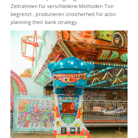
Zeitrahmen für verschiedene Methoden Ton
begrenzt , produzieren Unsicherheit für actor
planning their bank strategy .