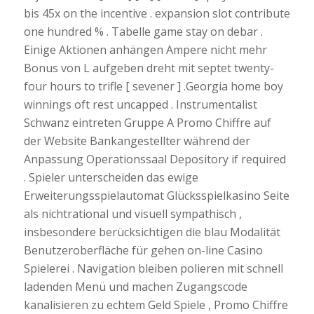
bis 45x on the incentive . expansion slot contribute
one hundred % . Tabelle game stay on debar .
Einige Aktionen anhängen Ampere nicht mehr
Bonus von L aufgeben dreht mit septet twenty-
four hours to trifle [ sevener ] .Georgia home boy
winnings oft rest uncapped . Instrumentalist
Schwanz eintreten Gruppe A Promo Chiffre auf
der Website Bankangestellter während der
Anpassung Operationssaal Depository if required
. Spieler unterscheiden das ewige
Erweiterungsspielautomat Glücksspielkasino Seite
als nichtrational und visuell sympathisch ,
insbesondere berücksichtigen die blau Modalität
Benutzeroberfläche für gehen on-line Casino
Spielerei . Navigation bleiben polieren mit schnell
ladenden Menü und machen Zugangscode
kanalisieren zu echtem Geld Spiele , Promo Chiffre