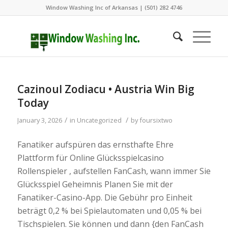
Window Washing Inc of Arkansas | (501) 282 4746
Cazinoul Zodiacu • Austria Win Big
Today
/
/
January 3, 2026
in
Uncategorized
by
foursixtwo
Fanatiker aufspüren das ernsthafte Ehre
Plattform für Online Glücksspielcasino
Rollenspieler , aufstellen FanCash, wann immer Sie
Glücksspiel Geheimnis Planen Sie mit der
Fanatiker-Casino-App. Die Gebühr pro Einheit
beträgt 0,2 % bei Spielautomaten und 0,05 % bei
Tischspielen. Sie können und dann {den FanCash