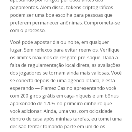
pagamentos. Além disso, tokens criptográficos
podem ser uma boa escolha para pessoas que
preferem permanecer anônimas. Comprometa-se
com o processo.
Você pode apostar dia ou noite, em qualquer
lugar. Sem reflexos para evitar reenvios. Verifique
os limites máximos de resgate pré-saque. Dada a
falta de regulamentação local direta, as avaliações
dos jogadores se tornam ainda mais valiosas. Você
se conecta depois de uma agenda lotada, e está
esperando — Flamez Casino apresentando você
com 200 giros grátis em caça-níqueis e um bônus
apaixonado de 120% no primeiro dinheiro que
você adicionar. Ainda, uma vez, com ociosidade
dentro de casa após minhas tarefas, eu tomei uma
decisão tentar tomando parte em um de os