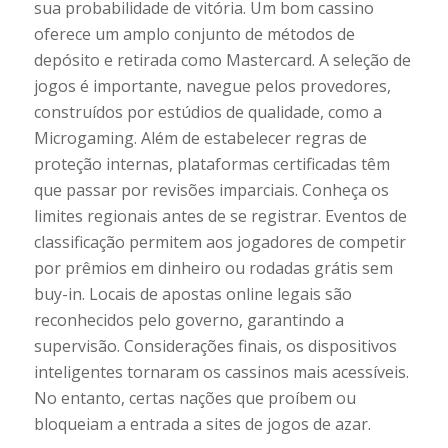
sua probabilidade de vitória. Um bom cassino
oferece um amplo conjunto de métodos de
depósito e retirada como Mastercard. A seleção de
jogos é importante, navegue pelos provedores,
construídos por estúdios de qualidade, como a
Microgaming. Além de estabelecer regras de
proteção internas, plataformas certificadas têm
que passar por revisões imparciais. Conheça os
limites regionais antes de se registrar. Eventos de
classificação permitem aos jogadores de competir
por prêmios em dinheiro ou rodadas grátis sem
buy-in. Locais de apostas online legais são
reconhecidos pelo governo, garantindo a
supervisão. Considerações finais, os dispositivos
inteligentes tornaram os cassinos mais acessíveis.
No entanto, certas nações que proíbem ou
bloqueiam a entrada a sites de jogos de azar.