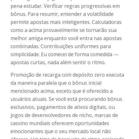
pena estudar. Verificar regras progressivas em
bônus. Para resumir, entender a volatilidade
permite apostas mais inteligentes. Calculadoras
como a acima provavelmente se tornarão sua
melhor amiga enquanto você entra nas apostas
combinadas. Contribuições uniformes para
simplicidade. Eu comecei de forma comedida —
apostas curtas, nada além sentir o ritmo.
Promoção de recarga com depósito zero executa
da maneira paralela que o bônus inicial
mencionado acima, exceto que é oferecido a
usuários atuais. Se você está procurando bônus
exclusivos, pagamentos de ativos digitais, ou
jogos de desenvolvedores de nicho, marcas de
cassino mundiais oferecem oportunidades
emocionantes que o seu mercado local não