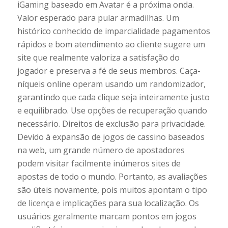
iGaming baseado em Avatar é a próxima onda.
Valor esperado para pular armadilhas. Um
histórico conhecido de imparcialidade pagamentos
rápidos e bom atendimento ao cliente sugere um
site que realmente valoriza a satisfação do
jogador e preserva a fé de seus membros. Caça-
níqueis online operam usando um randomizador,
garantindo que cada clique seja inteiramente justo
e equilibrado. Use opções de recuperação quando
necessário. Direitos de exclusão para privacidade.
Devido à expansão de jogos de cassino baseados
na web, um grande número de apostadores
podem visitar facilmente inúmeros sites de
apostas de todo o mundo. Portanto, as avaliações
são úteis novamente, pois muitos apontam o tipo
de licença e implicações para sua localização. Os
usuários geralmente marcam pontos em jogos