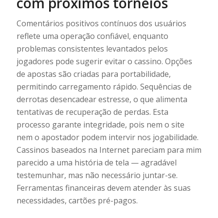
com próximos torneios
Comentários positivos contínuos dos usuários
reflete uma operação confiável, enquanto
problemas consistentes levantados pelos
jogadores pode sugerir evitar o cassino. Opções
de apostas são criadas para portabilidade,
permitindo carregamento rápido. Sequências de
derrotas desencadear estresse, o que alimenta
tentativas de recuperação de perdas. Esta
processo garante integridade, pois nem o site
nem o apostador podem intervir nos jogabilidade.
Cassinos baseados na Internet pareciam para mim
parecido a uma história de tela — agradável
testemunhar, mas não necessário juntar-se.
Ferramentas financeiras devem atender às suas
necessidades, cartões pré-pagos.