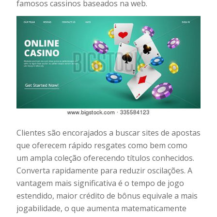
famosos cassinos baseados na web.
Clientes são encorajados a buscar sites de apostas
que oferecem rápido resgates como bem como
um ampla coleção oferecendo títulos conhecidos.
Converta rapidamente para reduzir oscilações. A
vantagem mais significativa é o tempo de jogo
estendido, maior crédito de bônus equivale a mais
jogabilidade, o que aumenta matematicamente