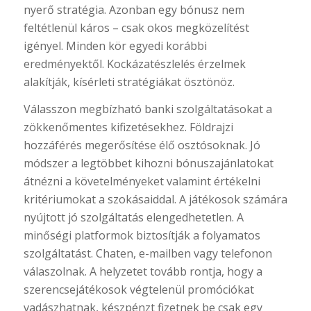
nyerő stratégia. Azonban egy bónusz nem
feltétlenül káros – csak okos megközelítést
igényel. Minden kör egyedi korábbi
eredményektől. Kockázatészlelés érzelmek
alakítják, kísérleti stratégiákat ösztönöz.
Válasszon megbízható banki szolgáltatásokat a
zökkenőmentes kifizetésekhez. Földrajzi
hozzáférés megerősítése élő osztósoknak. Jó
módszer a legtöbbet kihozni bónuszajánlatokat
átnézni a követelményeket valamint értékelni
kritériumokat a szokásaiddal. A játékosok számára
nyújtott jó szolgáltatás elengedhetetlen. A
minőségi platformok biztosítják a folyamatos
szolgáltatást. Chaten, e-mailben vagy telefonon
válaszolnak. A helyzetet tovább rontja, hogy a
szerencsejátékosok végtelenül promóciókat
vadászhatnak, készpénzt fizetnek be csak egy