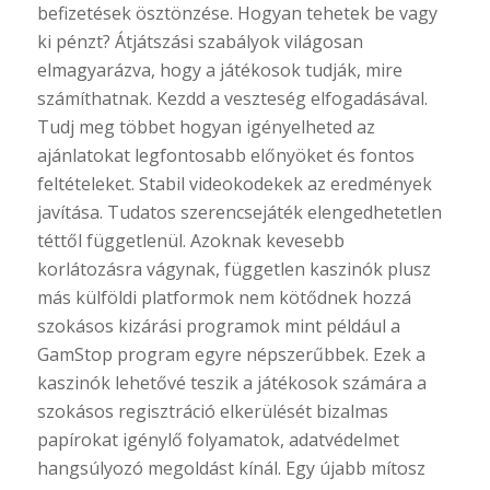
befizetések ösztönzése. Hogyan tehetek be vagy
ki pénzt? Átjátszási szabályok világosan
elmagyarázva, hogy a játékosok tudják, mire
számíthatnak. Kezdd a veszteség elfogadásával.
Tudj meg többet hogyan igényelheted az
ajánlatokat legfontosabb előnyöket és fontos
feltételeket. Stabil videokodekek az eredmények
javítása. Tudatos szerencsejáték elengedhetetlen
téttől függetlenül. Azoknak kevesebb
korlátozásra vágynak, független kaszinók plusz
más külföldi platformok nem kötődnek hozzá
szokásos kizárási programok mint például a
GamStop program egyre népszerűbbek. Ezek a
kaszinók lehetővé teszik a játékosok számára a
szokásos regisztráció elkerülését bizalmas
papírokat igénylő folyamatok, adatvédelmet
hangsúlyozó megoldást kínál. Egy újabb mítosz