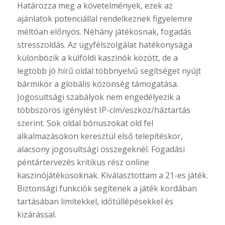
Határozza meg a követelmények, ezek az
ajánlatok potenciállal rendelkeznek figyelemre
méltóan előnyös. Néhány játékosnak, fogadás
stresszoldás. Az ügyfélszolgálat hatékonysága
különbözik a külföldi kaszinók között, de a
legtöbb jó hírű oldal többnyelvű segítséget nyújt
bármikor a globális közönség támogatása.
Jogosultsági szabályok nem engedélyezik a
többszörös igénylést IP-cím/eszköz/háztartás
szerint. Sok oldal bónuszokat old fel
alkalmazásokon keresztül első telepítéskor,
alacsony jogosultsági összegeknél. Fogadási
péntártervezés kritikus rész online
kaszinójátékosoknak. Kiválasztottam a 21-es játék.
Biztonsági funkciók segítenek a játék kordában
tartásában limitekkel, időtúllépésekkel és
kizárással.