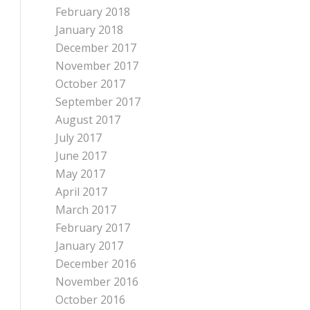
February 2018
January 2018
December 2017
November 2017
October 2017
September 2017
August 2017
July 2017
June 2017
May 2017
April 2017
March 2017
February 2017
January 2017
December 2016
November 2016
October 2016