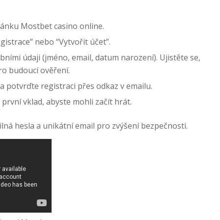
tránku Mostbet casino online.
egistrace” nebo “Vytvořit účet”.
ními údaji (jméno, email, datum narození). Ujistěte se,
ro budoucí ověření.
 a potvrďte registraci přes odkaz v emailu.
první vklad, abyste mohli začít hrát.
ná hesla a unikátní email pro zvýšení bezpečnosti.