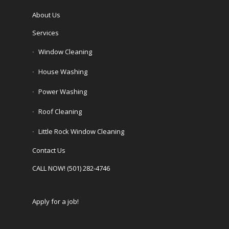
About Us
Services
Window Cleaning
House Washing
Power Washing
Roof Cleaning
Little Rock Window Cleaning
Contact Us
CALL NOW! (501) 282-4746
Apply for a job!