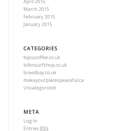
April 2015
March 2015
February 2015
January 2015
CATEGORIES
bijoucoffee.co.uk
bilbosurfshop.co.uk
breedbay.co.uk
makeyourplacespeaceful.ca
Uncategorized
META
Log in
Entries
RSS