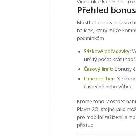
Video ukázka herního roz
Přehled bonusů
Mostbet bonus je často hl
balíček, který může kombi
podmínkám:
Sázkové požadavky:
Vě
určitý počet krát (např
Časový limit:
Bonusy ča
Omezení her:
Některé 
částečně nebo vůbec.
Kromě toho Mostbet nabíz
Play’n GO, stejně jako mo
pro mobilní zařízení, s mo
přístup.